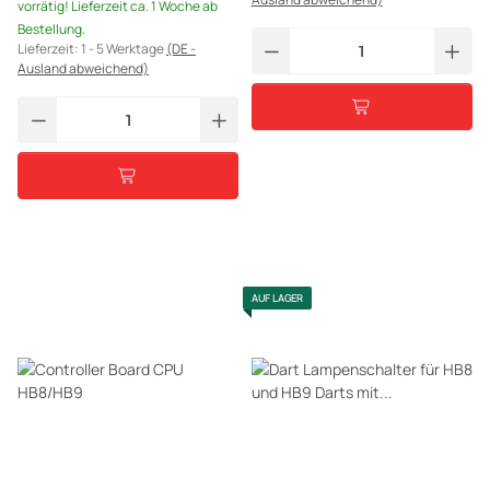
vorrätig! Lieferzeit ca. 1 Woche ab
Bestellung.
Lieferzeit:
1 - 5 Werktage
(DE -
Ausland abweichend)
AUF LAGER