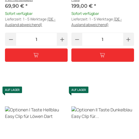
69,90 €
*
199,00 €
*
Sofort verfügbar
Sofort verfügbar
Lieferzeit:
1 - 5 Werktage
(DE -
Lieferzeit:
1 - 5 Werktage
(DE -
Ausland abweichend)
Ausland abweichend)
AUF LAGER
AUF LAGER