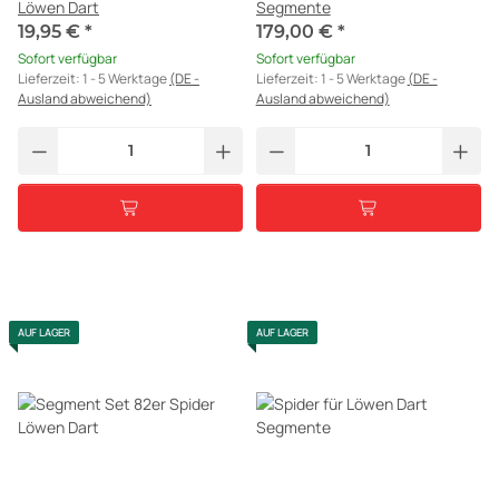
Löwen Dart
Segmente
19,95 €
*
179,00 €
*
Sofort verfügbar
Sofort verfügbar
Lieferzeit:
1 - 5 Werktage
(DE -
Lieferzeit:
1 - 5 Werktage
(DE -
Ausland abweichend)
Ausland abweichend)
AUF LAGER
AUF LAGER