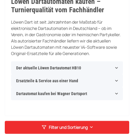
Löwen Dartautomaten kaufen –
Turnierqualität vom Fachhändler
Löwen Dart ist seit Jahrzehnten der Maßstab für
elektronische Dartautomaten in Deutschland – ob im
Verein, in der Gastronomie oder im heimischen Partykeller.
Als autorisierter Fachhändler liefern wir die aktuellen
Löwen Dartautomaten mit neuester V4-Software sowie
Original-Ersatzteile für alle Generationen.
Der aktuelle Löwen Dartautomat HB10
Ersatzteile & Service aus einer Hand
Dartautomat kaufen bei Wagner Dartsport
Filter und Sortierung