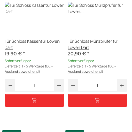
Tür Schloss Kassentür Löwen
Tür Schloss Münzprüfer für
Dart
Löwen Dart
19,90 €
*
20,90 €
*
Sofort verfügbar
Sofort verfügbar
Lieferzeit:
1 - 5 Werktage
(DE -
Lieferzeit:
1 - 5 Werktage
(DE -
Ausland abweichend)
Ausland abweichend)