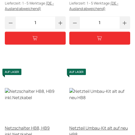
Lieferzeit:
1 - 5 Werktage
(DE -
Lieferzeit:
1 - 5 Werktage
(DE -
Ausland abweichend)
Ausland abweichend)
AUF LAGER
AUF LAGER
Netzschalter HB8, HB9
Netzteil Umbau-Kit alt auf neu
inkl.Netzkabel
HB8