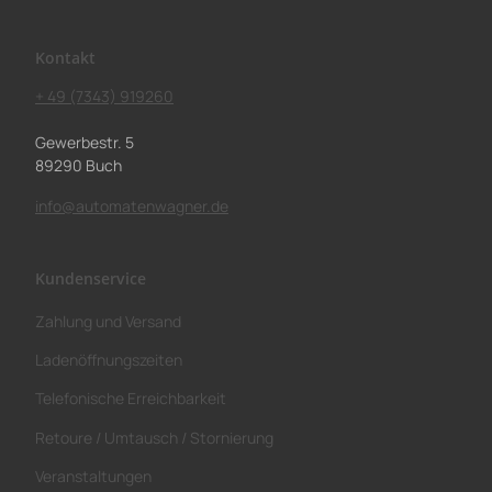
Kontakt
+ 49 (7343) 919260
Gewerbestr. 5
89290 Buch
info@automatenwagner.de
Kundenservice
Zahlung und Versand
Ladenöffnungszeiten
Telefonische Erreichbarkeit
Retoure / Umtausch / Stornierung
Veranstaltungen