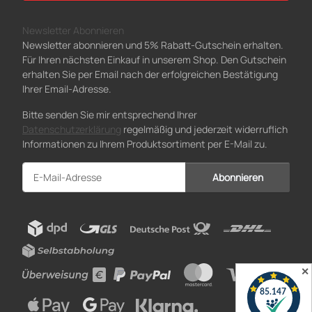
Newsletter Abonnieren
Newsletter abonnieren und 5% Rabatt-Gutschein erhalten.
Für Ihren nächsten Einkauf in unserem Shop. Den Gutschein
erhalten Sie per Email nach der erfolgreichen Bestätigung
Ihrer Email-Adresse.
Bitte senden Sie mir entsprechend Ihrer
Datenschutzerklärung
regelmäßig und jederzeit widerruflich
Informationen zu Ihrem Produktsortiment per E-Mail zu.
Abonnieren
Newsletter Abonnieren
✕