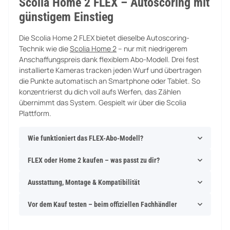
Scolia Home 2 FLEX – Autoscoring mit
günstigem Einstieg
Die Scolia Home 2 FLEX bietet dieselbe Autoscoring-
Technik wie die
Scolia Home 2
– nur mit niedrigerem
Anschaffungspreis dank flexiblem Abo-Modell. Drei fest
installierte Kameras tracken jeden Wurf und übertragen
die Punkte automatisch an Smartphone oder Tablet. So
konzentrierst du dich voll aufs Werfen, das Zählen
übernimmt das System. Gespielt wir über die Scolia
Plattform.
Wie funktioniert das FLEX-Abo-Modell?
FLEX oder Home 2 kaufen – was passt zu dir?
Ausstattung, Montage & Kompatibilität
Vor dem Kauf testen – beim offiziellen Fachhändler