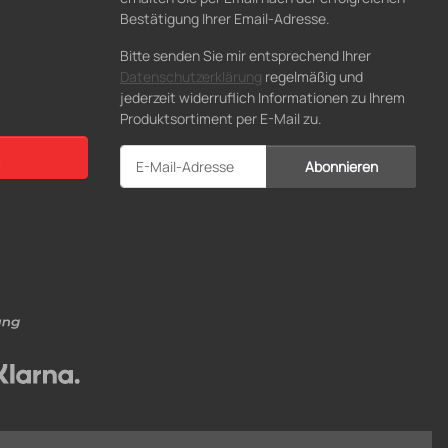
Bestätigung Ihrer Email-Adresse.
Bitte senden Sie mir entsprechend Ihrer
Datenschutzerklärung
regelmäßig und
jederzeit widerruflich Informationen zu Ihrem
Produktsortiment per E-Mail zu.
Abonnieren
Newsletter Abonnieren