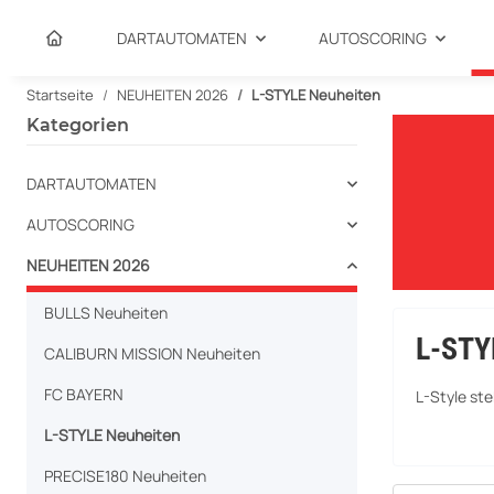
DARTAUTOMATEN
AUTOSCORING
Startseite
NEUHEITEN 2026
L-STYLE Neuheiten
Kategorien
DARTAUTOMATEN
AUTOSCORING
NEUHEITEN 2026
BULLS Neuheiten
L-STY
CALIBURN MISSION Neuheiten
FC BAYERN
L-Style ste
L-STYLE Neuheiten
PRECISE180 Neuheiten