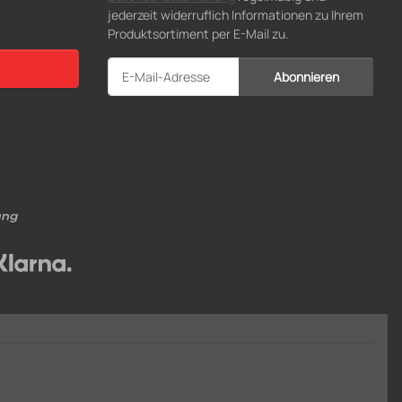
jederzeit widerruflich Informationen zu Ihrem
Produktsortiment per E-Mail zu.
Abonnieren
Newsletter Abonnieren