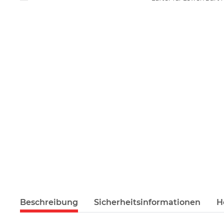
Beschreibung
Sicherheitsinformationen
H