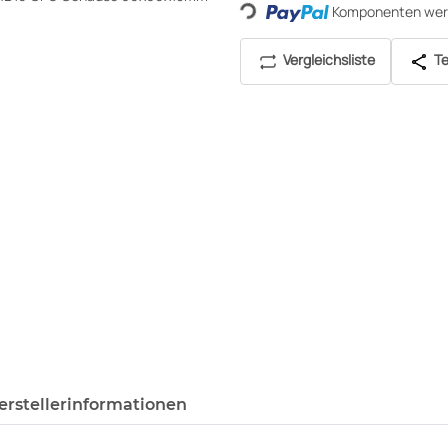
Loading...
Komponenten werd
Vergleichsliste
Te
erstellerinformationen