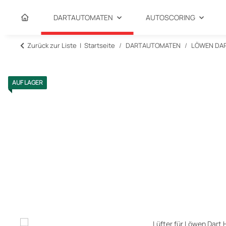
DARTAUTOMATEN
AUTOSCORING
Zurück zur Liste
Startseite
DARTAUTOMATEN
LÖWEN DA
AUF LAGER