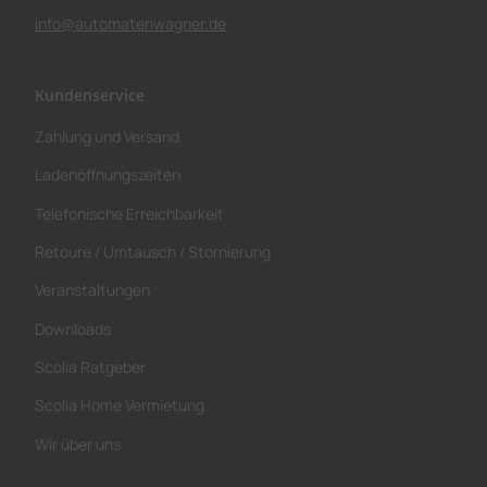
info@automatenwagner.de
Kundenservice
Zahlung und Versand
Ladenöffnungszeiten
Telefonische Erreichbarkeit
Retoure / Umtausch / Stornierung
Veranstaltungen
Downloads
Scolia Ratgeber
Scolia Home Vermietung
Wir über uns