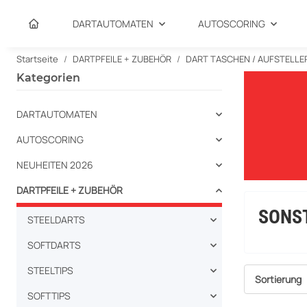
DARTAUTOMATEN
AUTOSCORING
Startseite
DARTPFEILE + ZUBEHÖR
DART TASCHEN / AUFSTELLE
Kategorien
DARTAUTOMATEN
AUTOSCORING
NEUHEITEN 2026
DARTPFEILE + ZUBEHÖR
SONS
STEELDARTS
SOFTDARTS
STEELTIPS
Sortierung
SOFTTIPS