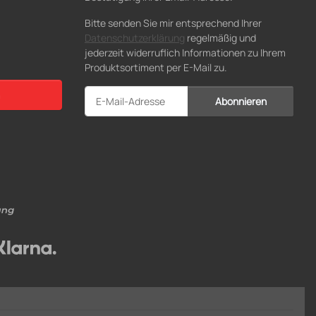
Bitte senden Sie mir entsprechend Ihrer
Datenschutzerklärung
regelmäßig und
jederzeit widerruflich Informationen zu Ihrem
Produktsortiment per E-Mail zu.
Abonnieren
Newsletter Abonnieren