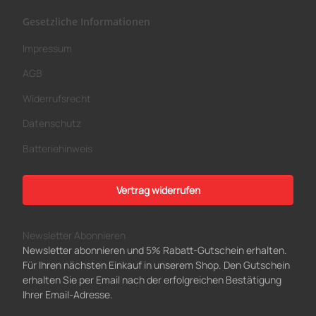
Gesetzliche Informationen
Impressum
AGB
Widerrufsrecht
Datenschutz
Batteriehinweis
Vertrag widerrufen
Newsletter Abonnieren
Newsletter abonnieren und 5% Rabatt-Gutschein erhalten.
Für Ihren nächsten Einkauf in unserem Shop. Den Gutschein
erhalten Sie per Email nach der erfolgreichen Bestätigung
Ihrer Email-Adresse.