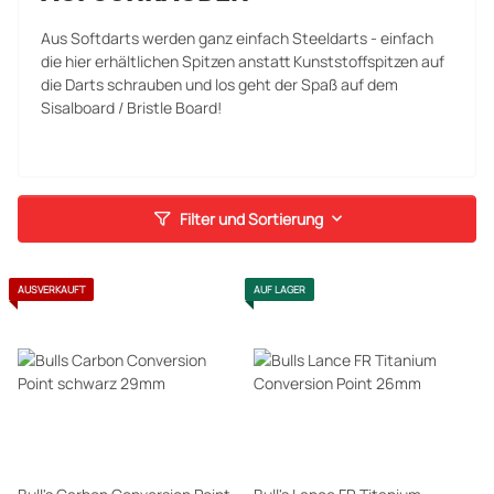
Aus Softdarts werden ganz einfach Steeldarts - einfach
die hier erhältlichen Spitzen anstatt Kunststoffspitzen auf
die Darts schrauben und los geht der Spaß auf dem
Sisalboard / Bristle Board!
Filter und Sortierung
AUSVERKAUFT
AUF LAGER