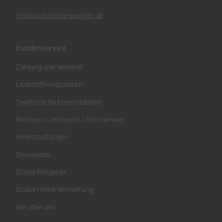
info@automatenwagner.de
Kundenservice
Zahlung und Versand
Ladenöffnungszeiten
Telefonische Erreichbarkeit
Retoure / Umtausch / Stornierung
Veranstaltungen
Downloads
Scolia Ratgeber
Scolia Home Vermietung
Wir über uns