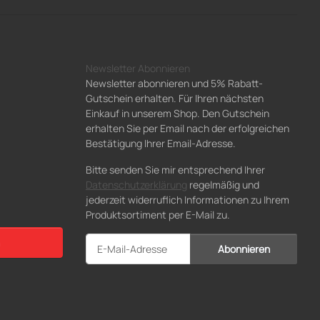
Newsletter Abonnieren
Newsletter abonnieren und 5% Rabatt-
Gutschein erhalten. Für Ihren nächsten
Einkauf in unserem Shop. Den Gutschein
erhalten Sie per Email nach der erfolgreichen
Bestätigung Ihrer Email-Adresse.
Bitte senden Sie mir entsprechend Ihrer
Datenschutzerklärung
regelmäßig und
jederzeit widerruflich Informationen zu Ihrem
Produktsortiment per E-Mail zu.
Abonnieren
Newsletter Abonnieren