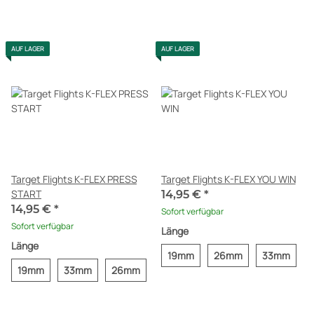
Target Flights K-FLEX PRESS
Target Flights K-FLEX YOU WIN
START
14,95 €
*
14,95 €
*
Sofort verfügbar
Sofort verfügbar
Länge
Länge
19mm
26mm
33mm
19mm
33mm
26mm
BESTSELLER
BESTSELLER