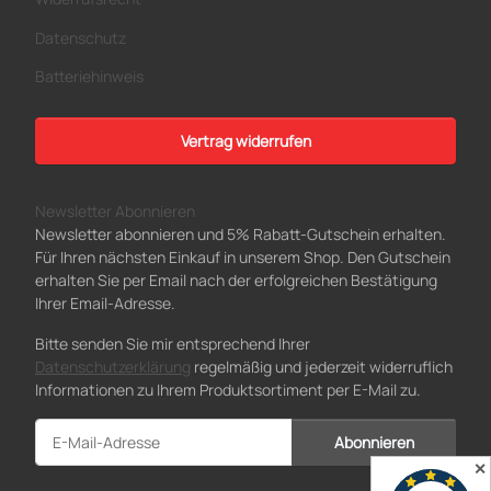
Vertrag widerrufen
Newsletter Abonnieren
Newsletter abonnieren und 5% Rabatt-Gutschein erhalten.
Für Ihren nächsten Einkauf in unserem Shop. Den Gutschein
erhalten Sie per Email nach der erfolgreichen Bestätigung
Ihrer Email-Adresse.
Bitte senden Sie mir entsprechend Ihrer
Datenschutzerklärung
regelmäßig und jederzeit widerruflich
Informationen zu Ihrem Produktsortiment per E-Mail zu.
Abonnieren
Newsletter Abonnieren
✕