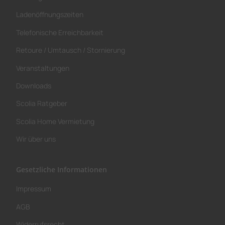
Veranstaltungen
Downloads
Scolia Ratgeber
Scolia Home Vermietung
Wir über uns
Gesetzliche Informationen
Impressum
AGB
Widerrufsrecht
Datenschutz
Batteriehinweis