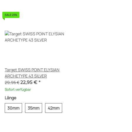
Target SWISS POINT ELYSIAN
ARCHETYPE 43 SILVER
29,95 €
22,95 €
*
Sofort verfügbar
Länge
30mm
35mm
42mm