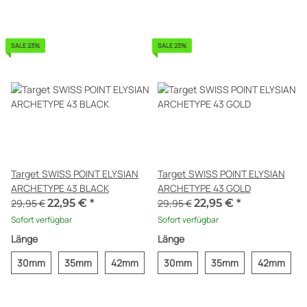
Target SWISS POINT ELYSIAN
Target SWISS POINT ELYSIAN
ARCHETYPE 43 BLACK
ARCHETYPE 43 GOLD
29,95 €
22,95 €
*
29,95 €
22,95 €
*
Sofort verfügbar
Sofort verfügbar
Länge
Länge
30mm
35mm
42mm
30mm
35mm
42mm
SALE 23%