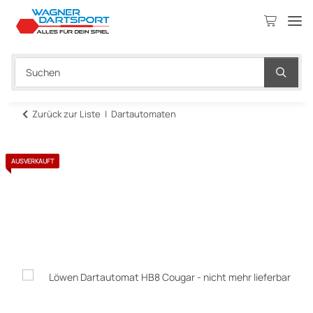
Zurück zur Liste
Dartautomaten
AUSVERKAUFT