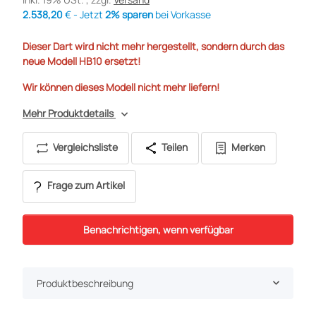
2.538,20
€ - Jetzt
2% sparen
bei Vorkasse
Dieser Dart wird nicht mehr hergestellt, sondern durch das
neue Modell HB10 ersetzt!
Wir können dieses Modell nicht mehr liefern!
Mehr Produktdetails
Vergleichsliste
Teilen
Merken
Frage zum Artikel
Benachrichtigen, wenn verfügbar
Produktbeschreibung