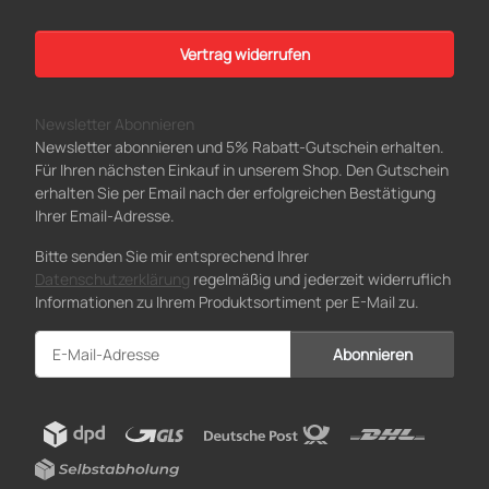
Vertrag widerrufen
Newsletter Abonnieren
Newsletter abonnieren und 5% Rabatt-Gutschein erhalten.
Für Ihren nächsten Einkauf in unserem Shop. Den Gutschein
erhalten Sie per Email nach der erfolgreichen Bestätigung
Ihrer Email-Adresse.
Bitte senden Sie mir entsprechend Ihrer
Datenschutzerklärung
regelmäßig und jederzeit widerruflich
Informationen zu Ihrem Produktsortiment per E-Mail zu.
Abonnieren
Newsletter Abonnieren