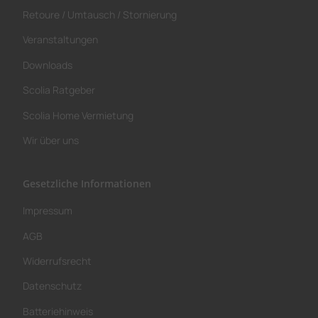
Retoure / Umtausch / Stornierung
Veranstaltungen
Downloads
Scolia Ratgeber
Scolia Home Vermietung
Wir über uns
Gesetzliche Informationen
Impressum
AGB
Widerrufsrecht
Datenschutz
Batteriehinweis