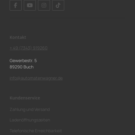
Kontakt
+ 49 (7343) 919260
Gewerbestr. 5
89290 Buch
info@automatenwagner.de
Kundenservice
Zahlung und Versand
Ladenöffnungszeiten
Telefonische Erreichbarkeit