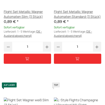
Flight Set Metallic Wagner
Flight Set Metallic Wagner
Automaten Slim (3 Stück)
Automaten Standard (3 Stück)
0,89 €
*
0,89 €
*
Sofort verfügbar
Sofort verfügbar
Lieferzeit:
1 - 5 Werktage
(DE -
Lieferzeit:
1 - 5 Werktage
(DE -
Ausland abweichend)
Ausland abweichend)
AUF LAGER
TOP