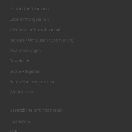
Zahlung und Versand
Ladenöffnungszeiten
Telefonische Erreichbarkeit
Retoure / Umtausch / Stornierung
Veranstaltungen
Downloads
Scolia Ratgeber
Scolia Home Vermietung
Wir über uns
Gesetzliche Informationen
Impressum
AGB