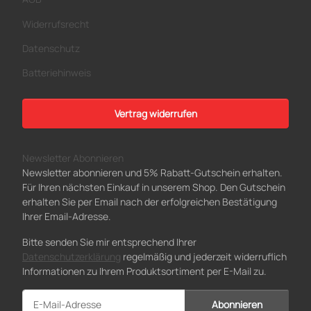
Widerrufsrecht
Datenschutz
Batteriehinweis
Vertrag widerrufen
Newsletter Abonnieren
Newsletter abonnieren und 5% Rabatt-Gutschein erhalten.
Für Ihren nächsten Einkauf in unserem Shop. Den Gutschein
erhalten Sie per Email nach der erfolgreichen Bestätigung
Ihrer Email-Adresse.
Bitte senden Sie mir entsprechend Ihrer
Datenschutzerklärung
regelmäßig und jederzeit widerruflich
Informationen zu Ihrem Produktsortiment per E-Mail zu.
Abonnieren