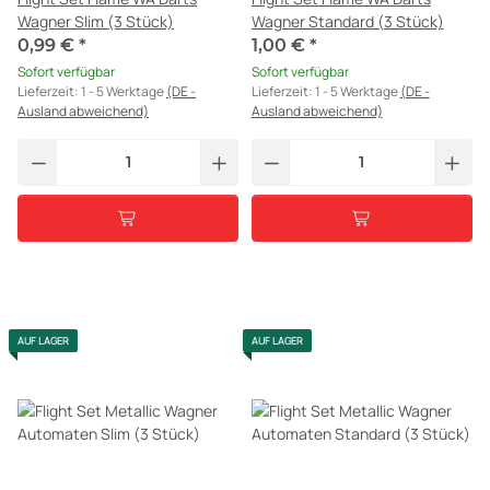
Wagner Slim (3 Stück)
Wagner Standard (3 Stück)
0,99 €
*
1,00 €
*
Sofort verfügbar
Sofort verfügbar
Lieferzeit:
1 - 5 Werktage
(DE -
Lieferzeit:
1 - 5 Werktage
(DE -
Ausland abweichend)
Ausland abweichend)
AUF LAGER
AUF LAGER