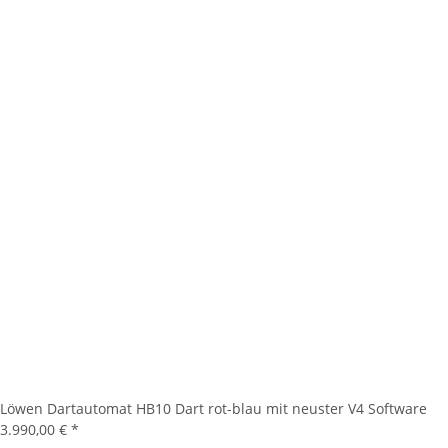
Löwen Dartautomat HB10 Dart rot-blau mit neuster V4 Software
3.990,00 €
*