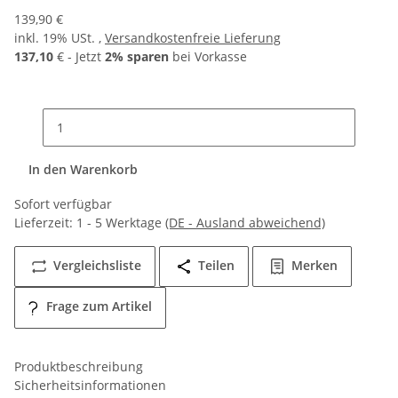
139,90 €
inkl. 19% USt. ,
Versandkostenfreie Lieferung
137,10
€ - Jetzt
2% sparen
bei Vorkasse
In den Warenkorb
Sofort verfügbar
Lieferzeit:
1 - 5 Werktage
(DE - Ausland abweichend)
Vergleichsliste
Teilen
Merken
Frage zum Artikel
Produktbeschreibung
Sicherheitsinformationen