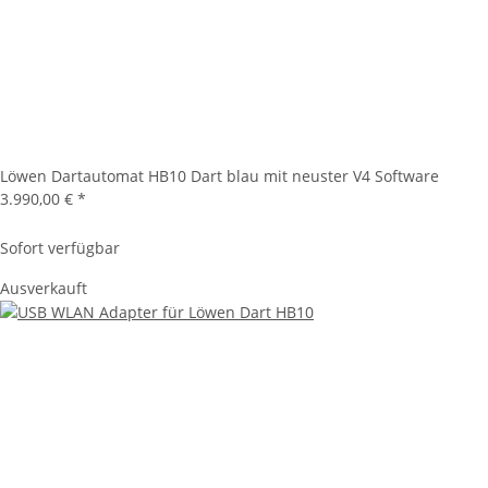
Löwen Dartautomat HB10 Dart blau mit neuster V4 Software
3.990,00 €
*
Sofort verfügbar
Ausverkauft