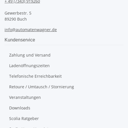
+ 49 (7343) 919260
Gewerbestr. 5
89290 Buch
info@automatenwagner.de
Kundenservice
Zahlung und Versand
Ladenöffnungszeiten
Telefonische Erreichbarkeit
Retoure / Umtausch / Stornierung
Veranstaltungen
Downloads
Scolia Ratgeber