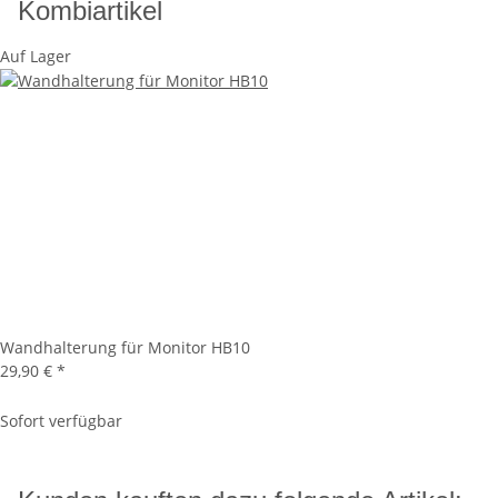
Kombiartikel
Auf Lager
Wandhalterung für Monitor HB10
29,90 €
*
Sofort verfügbar