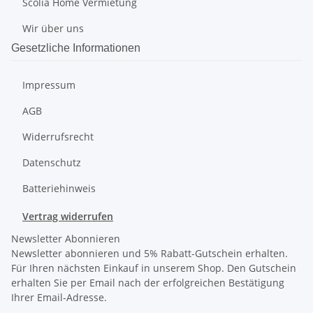
Scolia Home Vermietung
Wir über uns
Gesetzliche Informationen
Impressum
AGB
Widerrufsrecht
Datenschutz
Batteriehinweis
Vertrag widerrufen
Newsletter Abonnieren
Newsletter abonnieren und 5% Rabatt-Gutschein erhalten.
Für Ihren nächsten Einkauf in unserem Shop. Den Gutschein
erhalten Sie per Email nach der erfolgreichen Bestätigung
Ihrer Email-Adresse.