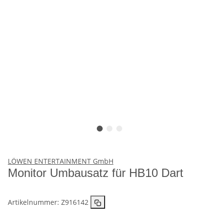
LÖWEN ENTERTAINMENT GmbH
Monitor Umbausatz für HB10 Dart
Artikelnummer:
Z916142