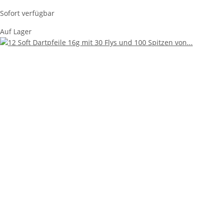
Sofort verfügbar
Auf Lager