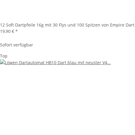
12 Soft Dartpfeile 16g mit 30 Flys und 100 Spitzen von Empire Dart
19,90 €
*
Sofort verfügbar
Top