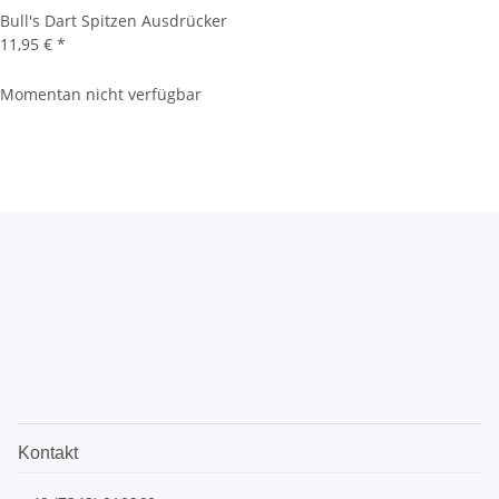
Bull's Dart Spitzen Ausdrücker
11,95 €
*
Momentan nicht verfügbar
Kontakt