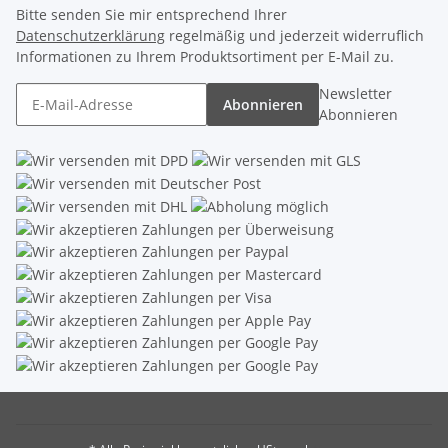
Bitte senden Sie mir entsprechend Ihrer
Datenschutzerklärung
regelmäßig und jederzeit widerruflich
Informationen zu Ihrem Produktsortiment per E-Mail zu.
Newsletter
Abonnieren
Abonnieren