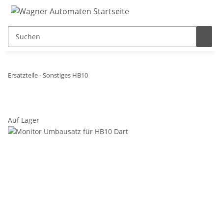
Ersatzteile - Sonstiges HB10
Auf Lager