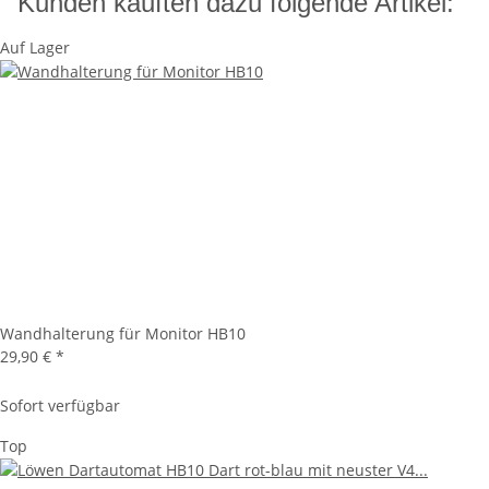
Kunden kauften dazu folgende Artikel:
Auf Lager
Wandhalterung für Monitor HB10
29,90 €
*
Sofort verfügbar
Top