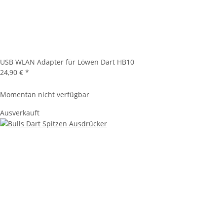
USB WLAN Adapter für Löwen Dart HB10
24,90 €
*
Momentan nicht verfügbar
Ausverkauft