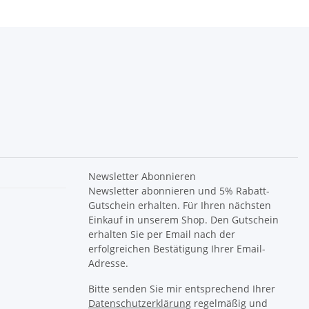
Newsletter Abonnieren
Newsletter abonnieren und 5% Rabatt-
Gutschein erhalten. Für Ihren nächsten
Einkauf in unserem Shop. Den Gutschein
erhalten Sie per Email nach der
erfolgreichen Bestätigung Ihrer Email-
Adresse.
Bitte senden Sie mir entsprechend Ihrer
Datenschutzerklärung
regelmäßig und