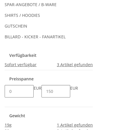
SPAR-ANGEBOTE / B-WARE
SHIRTS / HOODIES
GUTSCHEIN
BILLARD - KICKER - FANARTIKEL
Verfügbarkeit
Sofort verfügbar
3
Artikel gefunden
Preisspanne
EUR
EUR
Gewicht
19g
1
Artikel gefunden