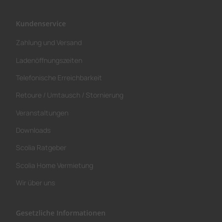
Kundenservice
Zahlung und Versand
Ladenöffnungszeiten
Telefonische Erreichbarkeit
Retoure / Umtausch / Stornierung
Veranstaltungen
Downloads
Scolia Ratgeber
Scolia Home Vermietung
Wir über uns
Gesetzliche Informationen