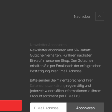
Nach oben
Newsletter Abonnieren
Newsletter abonnieren und 5% Rabatt-
Gutschein erhalten. Für Ihren nächsten
Einkauf in unserem Shop. Den Gutschein
erhalten Sie per Email nach der erfolgreichen
Bestätigung Ihrer Email-Adresse.
Bitte senden Sie mir entsprechend Ihrer
Datenschutzerklärung
regelmäßig und
jederzeit widerruflich Informationen zu Ihrem
Produktsortiment per E-Mail zu.
Abonnieren