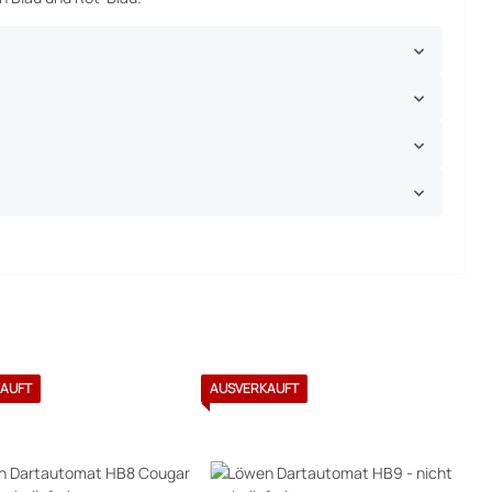
AUFT
AUSVERKAUFT