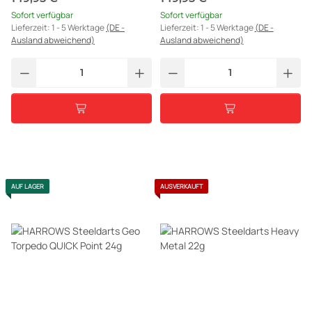
Sofort verfügbar
Sofort verfügbar
Lieferzeit:
1 - 5 Werktage
(DE -
Lieferzeit:
1 - 5 Werktage
(DE -
Ausland abweichend)
Ausland abweichend)
AUF LAGER
AUSVERKAUFT