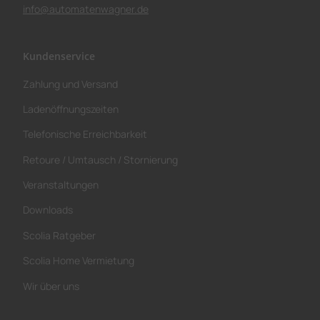
info@automatenwagner.de
Kundenservice
Zahlung und Versand
Ladenöffnungszeiten
Telefonische Erreichbarkeit
Retoure / Umtausch / Stornierung
Veranstaltungen
Downloads
Scolia Ratgeber
Scolia Home Vermietung
Wir über uns