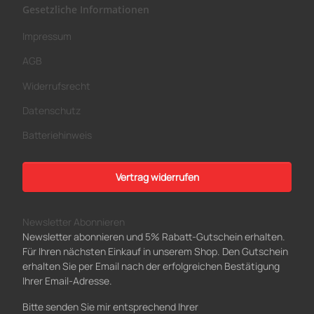
Gesetzliche Informationen
Impressum
AGB
Widerrufsrecht
Datenschutz
Batteriehinweis
Vertrag widerrufen
Newsletter Abonnieren
Newsletter abonnieren und 5% Rabatt-Gutschein erhalten.
Für Ihren nächsten Einkauf in unserem Shop. Den Gutschein
erhalten Sie per Email nach der erfolgreichen Bestätigung
Ihrer Email-Adresse.
Bitte senden Sie mir entsprechend Ihrer