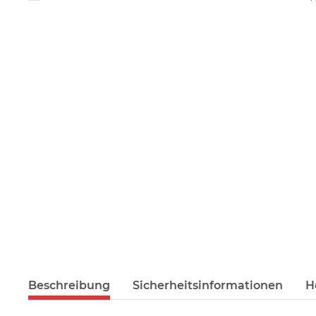
Beschreibung
Sicherheitsinformationen
H