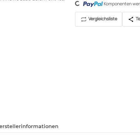
Komponenten werd
Vergleichsliste
Te
erstellerinformationen