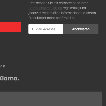
Bitte senden Sie mir entsprechend Ihrer
Datenschutzerklärung
regelmäßig und
jederzeit widerruflich Informationen zu Ihrem
Produktsortiment per E-Mail zu.
Abonnieren
Newsletter Abonnieren