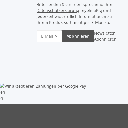
Bitte senden Sie mir entsprechend Ihrer
Datenschutzerklärung
regelmäßig und
jederzeit widerruflich Informationen zu
Ihrem Produktsortiment per E-Mail zu.
Newsletter
Abonnieren
Abonnieren