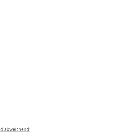
nd abweichend)