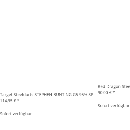
Red Dragon Stee
90,00 €
*
Target Steeldarts STEPHEN BUNTING G5 95% SP
114,95 €
*
Sofort verfügbar
Sofort verfügbar