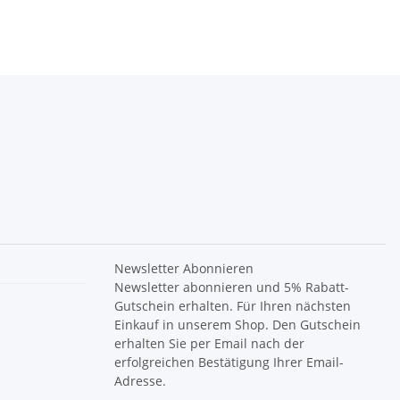
Newsletter Abonnieren
Newsletter abonnieren und 5% Rabatt-
Gutschein erhalten. Für Ihren nächsten
Einkauf in unserem Shop. Den Gutschein
erhalten Sie per Email nach der
erfolgreichen Bestätigung Ihrer Email-
Adresse.