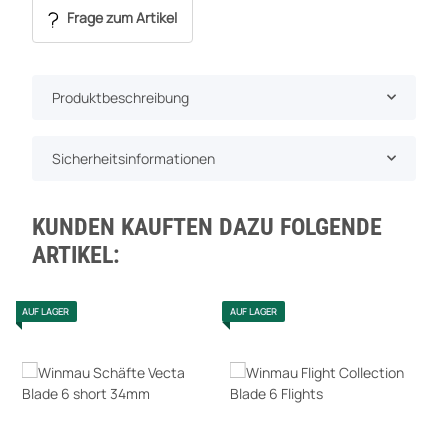
Frage zum Artikel
Produktbeschreibung
Sicherheitsinformationen
KUNDEN KAUFTEN DAZU FOLGENDE
ARTIKEL:
AUF LAGER
AUF LAGER