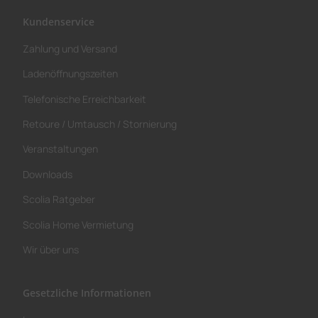
Kundenservice
Zahlung und Versand
Ladenöffnungszeiten
Telefonische Erreichbarkeit
Retoure / Umtausch / Stornierung
Veranstaltungen
Downloads
Scolia Ratgeber
Scolia Home Vermietung
Wir über uns
Gesetzliche Informationen