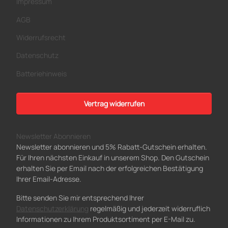
Impressum
AGB
Widerrufsrecht
Datenschutz
Batteriehinweis
Vertrag widerrufen
Newsletter Abonnieren
Newsletter abonnieren und 5% Rabatt-Gutschein erhalten.
Für Ihren nächsten Einkauf in unserem Shop. Den Gutschein
erhalten Sie per Email nach der erfolgreichen Bestätigung
Ihrer Email-Adresse.
Bitte senden Sie mir entsprechend Ihrer
Datenschutzerklärung
regelmäßig und jederzeit widerruflich
Informationen zu Ihrem Produktsortiment per E-Mail zu.