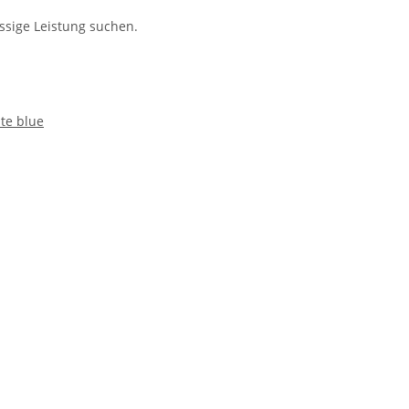
assige Leistung suchen.