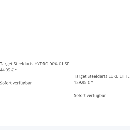
Target Steeldarts HYDRO 90% 01 SP
44,95 €
*
Target Steeldarts LUKE LITT
129,95 €
*
Sofort verfügbar
Sofort verfügbar