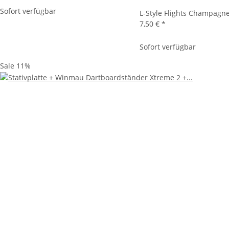
Sofort verfügbar
L-Style Flights Champagne
7,50 €
*
Sofort verfügbar
Sale 11%