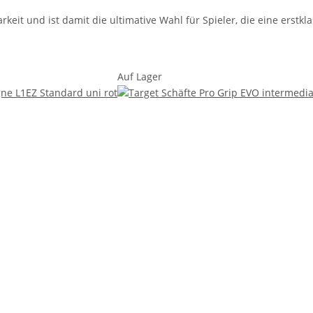
rkeit und ist damit die ultimative Wahl für Spieler, die eine erstkl
Auf Lager