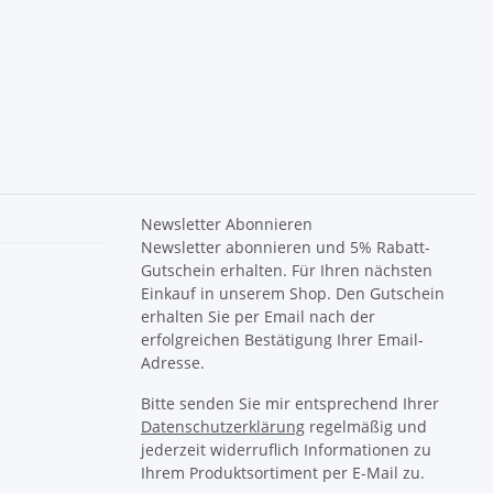
Newsletter Abonnieren
Newsletter abonnieren und 5% Rabatt-
Gutschein erhalten. Für Ihren nächsten
Einkauf in unserem Shop. Den Gutschein
erhalten Sie per Email nach der
erfolgreichen Bestätigung Ihrer Email-
Adresse.
Bitte senden Sie mir entsprechend Ihrer
Datenschutzerklärung
regelmäßig und
jederzeit widerruflich Informationen zu
Ihrem Produktsortiment per E-Mail zu.