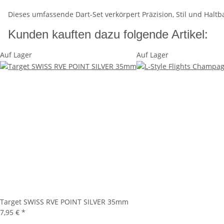
Dieses umfassende Dart-Set verkörpert Präzision, Stil und Haltba
Kunden kauften dazu folgende Artikel:
Auf Lager
Auf Lager
Target SWISS RVE POINT SILVER 35mm
7,95 €
*