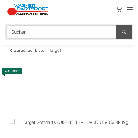
Zurück zur Liste
Target
AUF LAGER