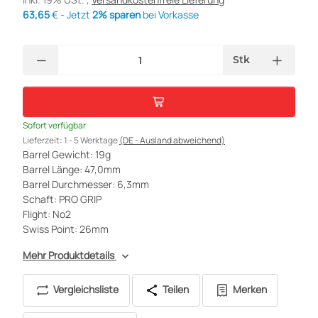
63,65
€ - Jetzt
2% sparen
bei Vorkasse
Stk
Sofort verfügbar
Lieferzeit:
1 - 5 Werktage
(DE - Ausland abweichend)
Barrel Gewicht: 19g
Barrel Länge: 47,0mm
Barrel Durchmesser: 6,3mm
Schaft: PRO GRIP
Flight: No2
Swiss Point: 26mm
Mehr Produktdetails
Vergleichsliste
Teilen
Merken