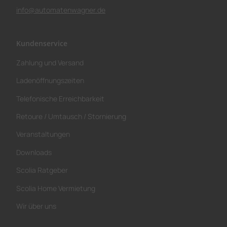
info@automatenwagner.de
Kundenservice
Zahlung und Versand
Ladenöffnungszeiten
Telefonische Erreichbarkeit
Retoure / Umtausch / Stornierung
Veranstaltungen
Downloads
Scolia Ratgeber
Scolia Home Vermietung
Wir über uns