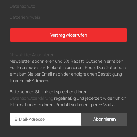
Datenschutz
Batteriehinweis
Vertrag widerrufen
Newsletter Abonnieren
Newsletter abonnieren und 5% Rabatt-Gutschein erhalten.
Für Ihren nächsten Einkauf in unserem Shop. Den Gutschein
erhalten Sie per Email nach der erfolgreichen Bestätigung
Ihrer Email-Adresse.
Bitte senden Sie mir entsprechend Ihrer
Datenschutzerklärung
regelmäßig und jederzeit widerruflich
Informationen zu Ihrem Produktsortiment per E-Mail zu.
Abonnieren
Newsletter Abonnieren