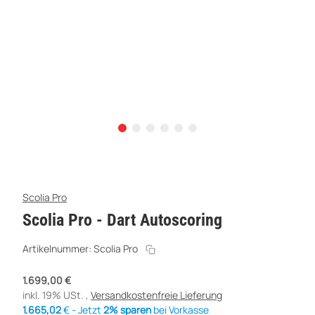
Scolia Pro
Scolia Pro - Dart Autoscoring
Artikelnummer:
Scolia Pro
1.699,00 €
inkl. 19% USt. ,
Versandkostenfreie Lieferung
1.665,02
€ - Jetzt
2% sparen
bei Vorkasse