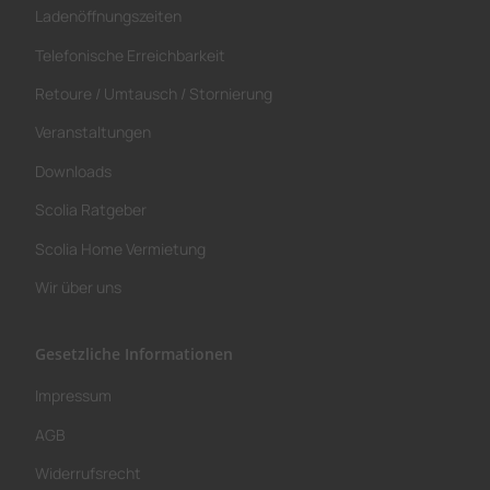
Ladenöffnungszeiten
Telefonische Erreichbarkeit
Retoure / Umtausch / Stornierung
Veranstaltungen
Downloads
Scolia Ratgeber
Scolia Home Vermietung
Wir über uns
Gesetzliche Informationen
Impressum
AGB
Widerrufsrecht