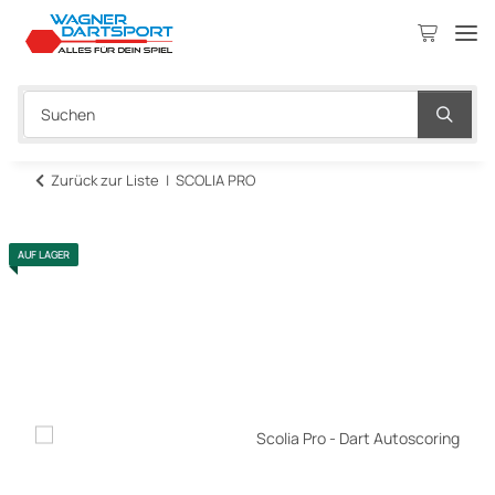
Zurück zur Liste
SCOLIA PRO
AUF LAGER