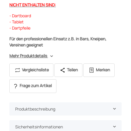
NICHT ENTHALTEN SIND:
- Dartboard
- Tablet
- Dartpfeile
Für den professionellen Einsatz z.B. in Bars, Kneipen,
Vereinen geeignet
Mehr Produktdetails
Vergleichsliste
Teilen
Merken
Frage zum Artikel
Produktbeschreibung
Sicherheitsinformationen