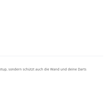
setup, sondern schützt auch die Wand und deine Darts