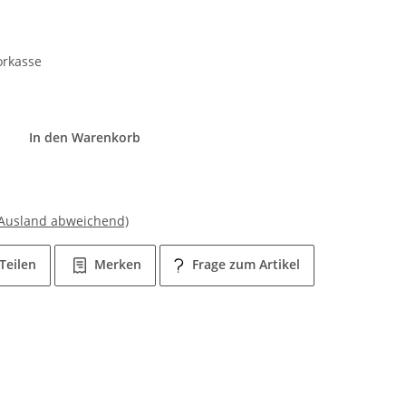
orkasse
In den Warenkorb
 Ausland abweichend)
Teilen
Merken
Frage zum Artikel