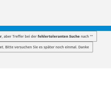
r
, aber Treffer bei der
fehlertoleranten Suche
nach "
"
et. Bitte versuchen Sie es später noch einmal. Danke