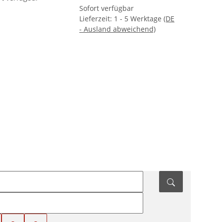
Sofort verfügbar
Lieferzeit:
1 - 5 Werktage
(DE
- Ausland abweichend)