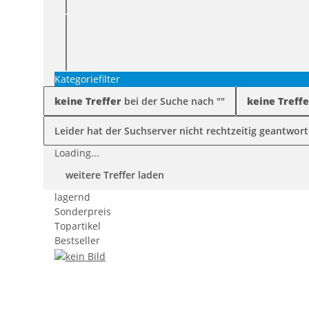
Kategoriefilter
keine Treffer
bei der Suche nach "
"
keine Treffe
Leider hat der Suchserver nicht rechtzeitig geantwort
Loading...
weitere Treffer laden
lagernd
Sonderpreis
Topartikel
Bestseller