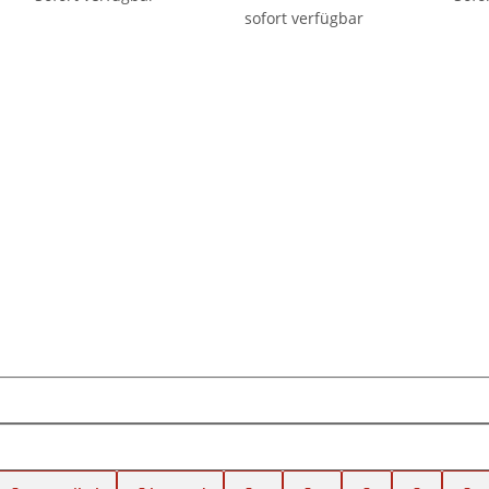
sofort verfügbar