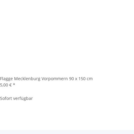
Flagge Mecklenburg Vorpommern 90 x 150 cm
5,00 €
*
Sofort verfügbar