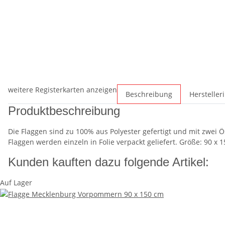
weitere Registerkarten anzeigen
Beschreibung
Hersteller
Produktbeschreibung
Die Flaggen sind zu 100% aus Polyester gefertigt und mit zwei
Flaggen werden einzeln in Folie verpackt geliefert. Größe: 90 x 
Kunden kauften dazu folgende Artikel:
Auf Lager