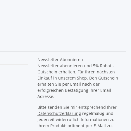
Newsletter Abonnieren
Newsletter abonnieren und 5% Rabatt-
Gutschein erhalten. Für Ihren nächsten
Einkauf in unserem Shop. Den Gutschein
erhalten Sie per Email nach der
erfolgreichen Bestätigung Ihrer Email-
Adresse.
Bitte senden Sie mir entsprechend Ihrer
Datenschutzerklärung
regelmäßig und
jederzeit widerruflich Informationen zu
Ihrem Produktsortiment per E-Mail zu.