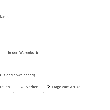
rkasse
In den Warenkorb
 Ausland abweichend)
Teilen
Merken
Frage zum Artikel