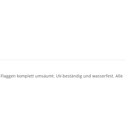
e Flaggen komplett umsäumt. UV-beständig und wasserfest. Alle