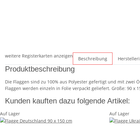
weitere Registerkarten anzeigen
Beschreibung
Hersteller
Produktbeschreibung
Die Flaggen sind zu 100% aus Polyester gefertigt und mit zwei
Flaggen werden einzeln in Folie verpackt geliefert. Größe: 90 x 
Kunden kauften dazu folgende Artikel:
Auf Lager
Auf Lager