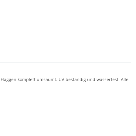
e Flaggen komplett umsäumt. UV-beständig und wasserfest. Alle