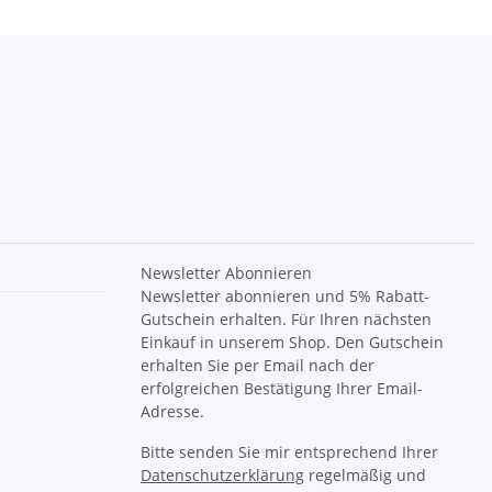
Newsletter Abonnieren
Newsletter abonnieren und 5% Rabatt-
Gutschein erhalten. Für Ihren nächsten
Einkauf in unserem Shop. Den Gutschein
erhalten Sie per Email nach der
erfolgreichen Bestätigung Ihrer Email-
Adresse.
Bitte senden Sie mir entsprechend Ihrer
Datenschutzerklärung
regelmäßig und