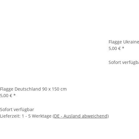
Flagge Ukraine
5,00 €
*
Sofort verfügb
Flagge Deutschland 90 x 150 cm
5,00 €
*
Sofort verfügbar
Lieferzeit:
1 - 5 Werktage
(DE - Ausland abweichend)