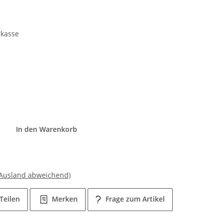
rkasse
In den Warenkorb
 Ausland abweichend)
Teilen
Merken
Frage zum Artikel