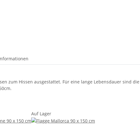
informationen
 Ösen zum Hissen ausgestattet. Für eine lange Lebensdauer sind di
150cm.
Auf Lager