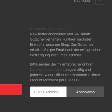
Nach oben
Newsletter Abonnieren
Newsletter abonnieren und 5% Rabatt-
Gutschein erhalten. Für Ihren nächsten
Einkauf in unserem Shop. Den Gutschein
erhalten Sie per Email nach der erfolgreichen
Bestätigung Ihrer Email-Adresse.
Bitte senden Sie mir entsprechend Ihrer
Datenschutzerklärung
regelmäßig und
jederzeit widerruflich Informationen zu Ihrem
Produktsortiment per E-Mail zu.
Abonnieren
Newsletter Abonnieren