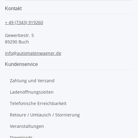
Kontakt
+ 49 (7343) 919260
Gewerbestr. 5
89290 Buch
info@automatenwagner.de
Kundenservice
Zahlung und Versand
Ladenöffnungszeiten
Telefonische Erreichbarkeit
Retoure / Umtausch / Stornierung
Veranstaltungen
Downloads