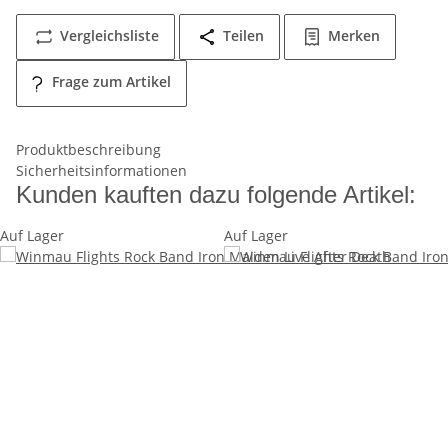
Vergleichsliste
Teilen
Merken
Frage zum Artikel
Produktbeschreibung
Sicherheitsinformationen
Kunden kauften dazu folgende Artikel:
Auf Lager
Auf Lager