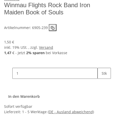
Winmau Flights Rock Band Iron
Maiden Book of Souls
Artikelnummer:
6905-239
1,50 €
inkl. 19% USt. , zzgl.
Versand
1,47
€ - Jetzt
2% sparen
bei Vorkasse
Stk
In den Warenkorb
Sofort verfügbar
Lieferzeit:
1 - 5 Werktage
(DE - Ausland abweichend)