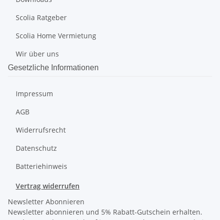
Scolia Ratgeber
Scolia Home Vermietung
Wir über uns
Gesetzliche Informationen
Impressum
AGB
Widerrufsrecht
Datenschutz
Batteriehinweis
Vertrag widerrufen
Newsletter Abonnieren
Newsletter abonnieren und 5% Rabatt-Gutschein erhalten.