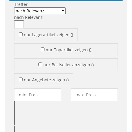
Treffer
nach Relevanz
nur Lagerartikel zeigen
(
)
nur Topartikel zeigen
(
)
nur Bestseller anzeigen
(
)
nur Angebote zeigen
(
)