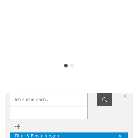
Filter & Einstellungen