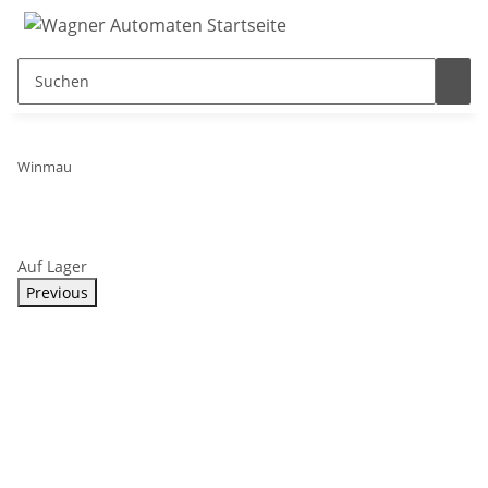
Winmau
Auf Lager
Previous