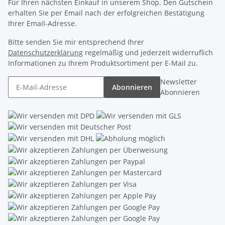
Für Ihren nächsten Einkauf in unserem Shop. Den Gutschein
erhalten Sie per Email nach der erfolgreichen Bestätigung
Ihrer Email-Adresse.
Bitte senden Sie mir entsprechend Ihrer
Datenschutzerklärung
regelmäßig und jederzeit widerruflich
Informationen zu Ihrem Produktsortiment per E-Mail zu.
Newsletter
Abonnieren
Abonnieren