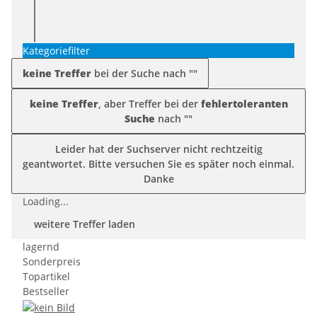
Kategoriefilter
keine Treffer
bei der Suche nach "
"
keine Treffer
, aber Treffer bei der
fehlertoleranten
Suche
nach "
"
Leider hat der Suchserver nicht rechtzeitig
geantwortet. Bitte versuchen Sie es später noch einmal.
Danke
Loading...
weitere Treffer laden
lagernd
Sonderpreis
Topartikel
Bestseller