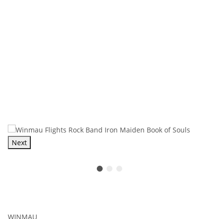
Next
WINMAU