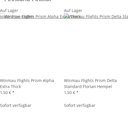
Auf Lager
Auf Lager
Winmau Flights Prism Alpha
Winmau Flights Prism Delta
Extra Thick
Standard Florian Hempel
1,50 €
*
1,50 €
*
Sofort verfügbar
Sofort verfügbar