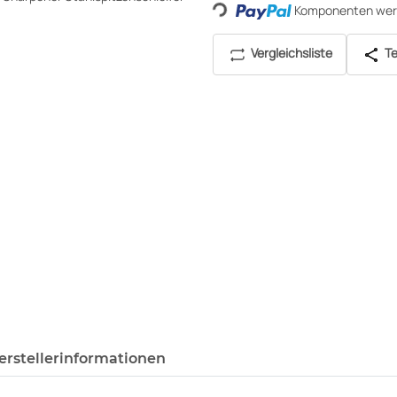
Loading...
Komponenten werd
Vergleichsliste
Te
erstellerinformationen