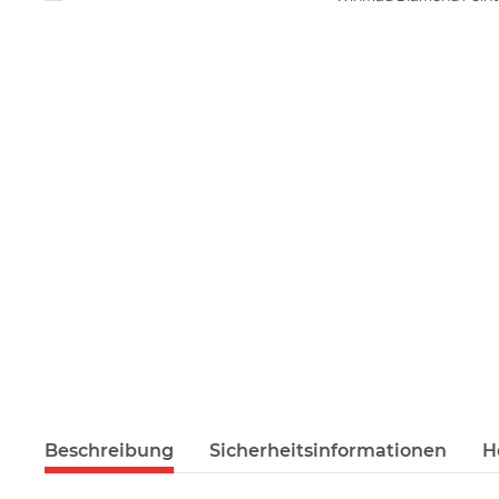
Beschreibung
Sicherheitsinformationen
H