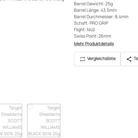
Barrel Gewicht: 25g
Barrel Länge: 43,5mm
Barrel Durchmesser: 8,4mm
Schaft: PRO GRIP
Flight: No2
Swiss Point: 26mm
Mehr Produktdetails
Vergleichsliste
Te