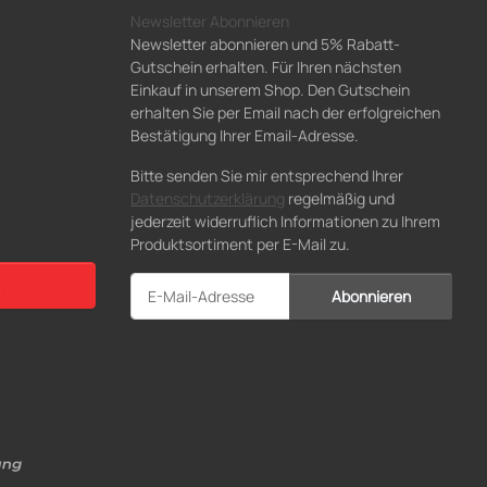
Newsletter Abonnieren
Newsletter abonnieren und 5% Rabatt-
Gutschein erhalten. Für Ihren nächsten
Einkauf in unserem Shop. Den Gutschein
erhalten Sie per Email nach der erfolgreichen
Bestätigung Ihrer Email-Adresse.
Bitte senden Sie mir entsprechend Ihrer
Datenschutzerklärung
regelmäßig und
jederzeit widerruflich Informationen zu Ihrem
Produktsortiment per E-Mail zu.
Abonnieren
Newsletter Abonnieren