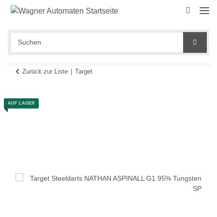
Zurück zur Liste
Target
AUF LAGER