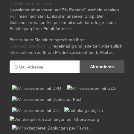
Newsletter Abonnieren
Newsletter abonnieren und 5% Rabatt-Gutschein erhalten.
Für Ihren nächsten Einkauf in unserem Shop. Den
Gutschein erhalten Sie per Email nach der erfolgreichen
Bestätigung Ihrer Email-Adresse.
Bitte senden Sie mir entsprechend Ihrer
Datenschutzerklärung
regelmäßig und jederzeit widerruflich
Informationen zu Ihrem Produktsortiment per E-Mail zu.
Abonnieren
Newsletter Abonnieren