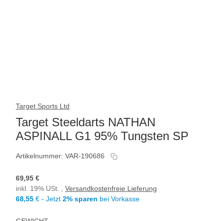
Target Sports Ltd
Target Steeldarts NATHAN
ASPINALL G1 95% Tungsten SP
Artikelnummer:
VAR-190686
69,95 €
inkl. 19% USt. ,
Versandkostenfreie Lieferung
68,55
€ - Jetzt
2% sparen
bei Vorkasse