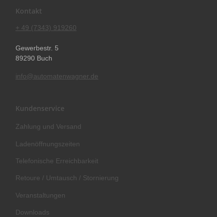
Kontakt
+ 49 (7343) 919260
Gewerbestr. 5
89290 Buch
info@automatenwagner.de
Kundenservice
Zahlung und Versand
Ladenöffnungszeiten
Telefonische Erreichbarkeit
Retoure / Umtausch / Stornierung
Veranstaltungen
Downloads