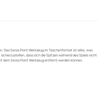
nn. Das Swiss Point Werkzeug im Taschenformat ist alles, was
cherzustellen, dass sich die Spitzen während des Spiels nicht
 mit dem Swiss Point Werkzeug entfernt werden können.