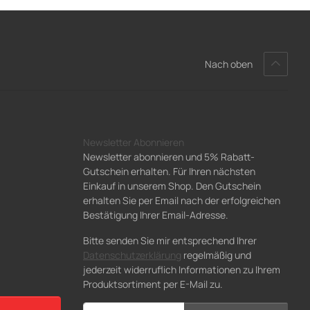
Nach oben
Newsletter Abonnieren
Newsletter abonnieren und 5% Rabatt-
Gutschein erhalten. Für Ihren nächsten
Einkauf in unserem Shop. Den Gutschein
erhalten Sie per Email nach der erfolgreichen
Bestätigung Ihrer Email-Adresse.
Bitte senden Sie mir entsprechend Ihrer
Datenschutzerklärung
regelmäßig und
jederzeit widerruflich Informationen zu Ihrem
Produktsortiment per E-Mail zu.