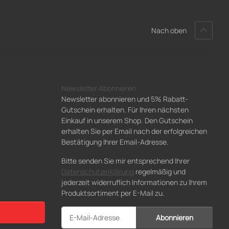
Nach oben
Newsletter Abonnieren
Newsletter abonnieren und 5% Rabatt-
Gutschein erhalten. Für Ihren nächsten
Einkauf in unserem Shop. Den Gutschein
erhalten Sie per Email nach der erfolgreichen
Bestätigung Ihrer Email-Adresse.
Bitte senden Sie mir entsprechend Ihrer
Datenschutzerklärung
regelmäßig und
jederzeit widerruflich Informationen zu Ihrem
Produktsortiment per E-Mail zu.
Abonnieren