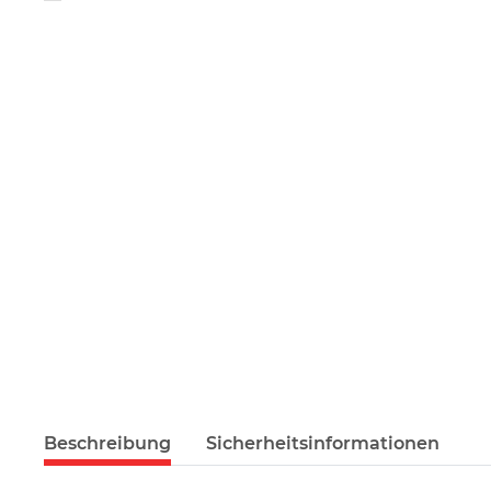
Beschreibung
Sicherheitsinformationen