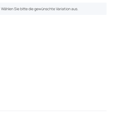
n. Wählen Sie bitte die gewünschte Variation aus.