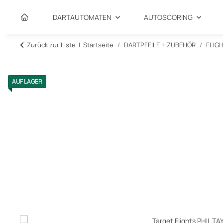
DARTAUTOMATEN
AUTOSCORING
Zurück zur Liste
Startseite
DARTPFEILE + ZUBEHÖR
FLIG
AUF LAGER