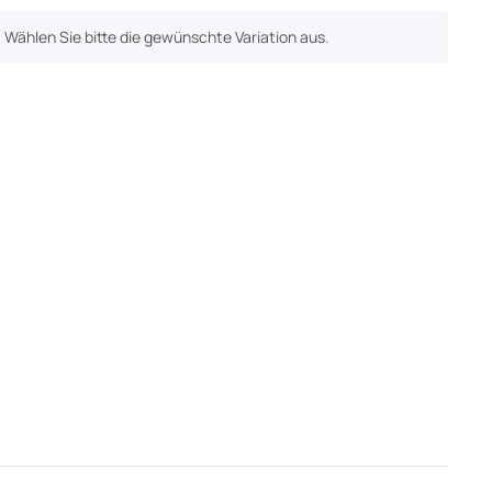
n. Wählen Sie bitte die gewünschte Variation aus.