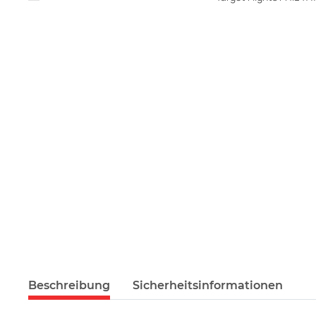
Beschreibung
Sicherheitsinformationen