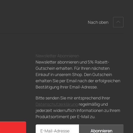
Nach oben
Newsletter Abonnieren
Newsletter abonnieren und 5% Rabatt-
Gutschein erhalten. Für Ihren nächsten
Einkauf in unserem Shop. Den Gutschein
erhalten Sie per Email nach der erfolgreichen
Bestätigung Ihrer Email-Adresse.
Bitte senden Sie mir entsprechend Ihrer
Datenschutzerklärung
regelmäßig und
jederzeit widerruflich Informationen zu Ihrem
Produktsortiment per E-Mail zu.
Abonnieren