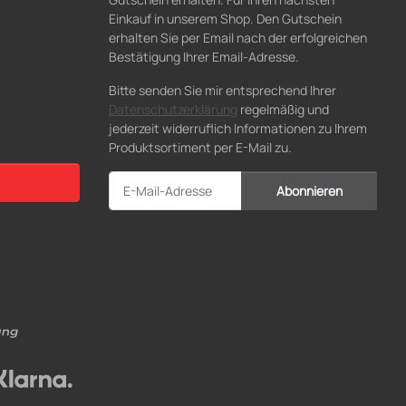
Einkauf in unserem Shop. Den Gutschein
erhalten Sie per Email nach der erfolgreichen
Bestätigung Ihrer Email-Adresse.
Bitte senden Sie mir entsprechend Ihrer
Datenschutzerklärung
regelmäßig und
jederzeit widerruflich Informationen zu Ihrem
Produktsortiment per E-Mail zu.
Abonnieren
Newsletter Abonnieren