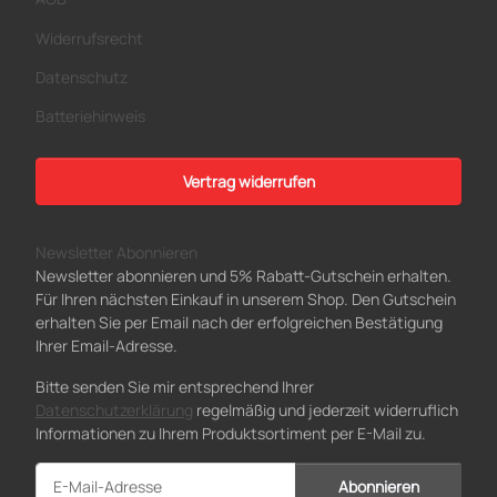
Widerrufsrecht
Datenschutz
Batteriehinweis
Vertrag widerrufen
Newsletter Abonnieren
Newsletter abonnieren und 5% Rabatt-Gutschein erhalten.
Für Ihren nächsten Einkauf in unserem Shop. Den Gutschein
erhalten Sie per Email nach der erfolgreichen Bestätigung
Ihrer Email-Adresse.
Bitte senden Sie mir entsprechend Ihrer
Datenschutzerklärung
regelmäßig und jederzeit widerruflich
Informationen zu Ihrem Produktsortiment per E-Mail zu.
Abonnieren