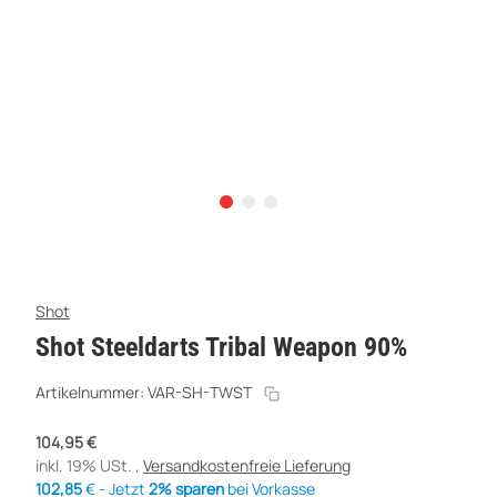
Shot
Shot Steeldarts Tribal Weapon 90%
Artikelnummer:
VAR-SH-TWST
104,95 €
inkl. 19% USt. ,
Versandkostenfreie Lieferung
102,85
€ - Jetzt
2% sparen
bei Vorkasse