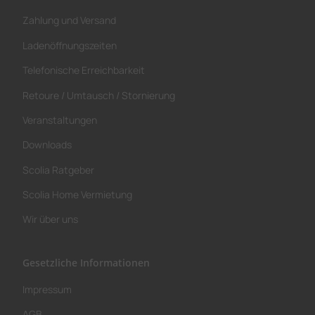
Zahlung und Versand
Ladenöffnungszeiten
Telefonische Erreichbarkeit
Retoure / Umtausch / Stornierung
Veranstaltungen
Downloads
Scolia Ratgeber
Scolia Home Vermietung
Wir über uns
Gesetzliche Informationen
Impressum
AGB