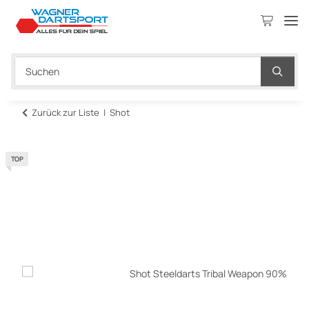
Zurück zur Liste
Shot
TOP