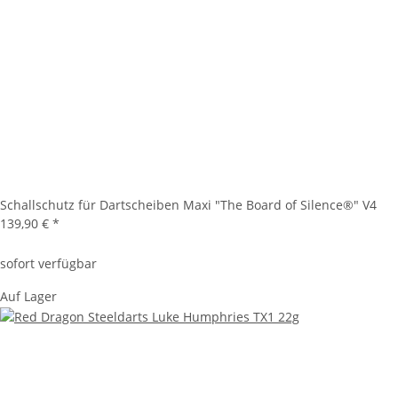
Schallschutz für Dartscheiben Maxi "The Board of Silence®" V4
139,90 €
*
sofort verfügbar
Auf Lager