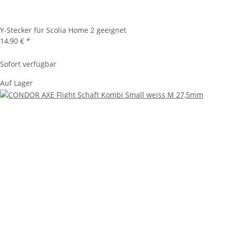
Y-Stecker für Scolia Home 2 geeignet
14,90 €
*
Sofort verfügbar
Auf Lager