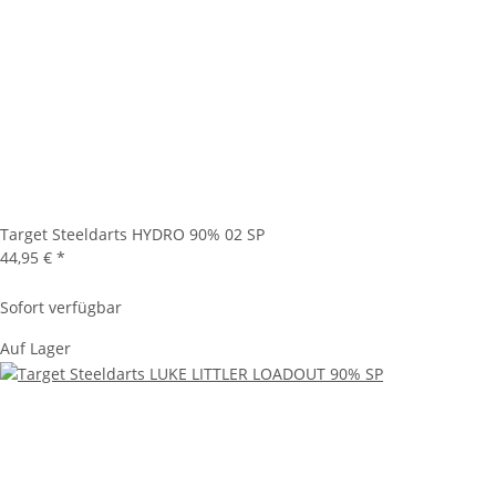
Target Steeldarts HYDRO 90% 02 SP
44,95 €
*
Sofort verfügbar
Auf Lager