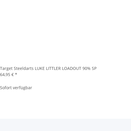
Target Steeldarts LUKE LITTLER LOADOUT 90% SP
64,95 €
*
Sofort verfügbar