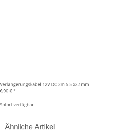
Verlängerungskabel 12V DC 2m 5,5 x2,1mm
6,90 €
*
Sofort verfügbar
Ähnliche Artikel