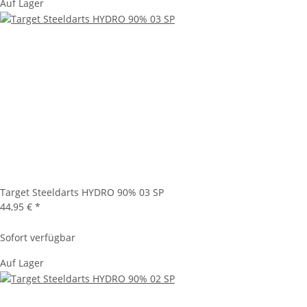
Auf Lager
Target Steeldarts HYDRO 90% 03 SP
44,95 €
*
Sofort verfügbar
Auf Lager