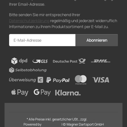
Ihrer Email-Adresse.
Bitte senden Sie mir entsprechend Ihrer
Datenschutzerklärung
regelmäßig und jederzeit widerruflich
Informationen zu Ihrem Produktsortiment per E-Mail zu.
Abonnieren
Newsletter Abonnieren
* Alle Preise inkl. gesetzlicher USt., zzgl.
Versand
Powered by
cartodesign
| © Wagner Dartsport GmbH