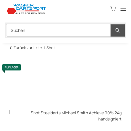
Zurück zur Liste
Shot
AUF LAGER