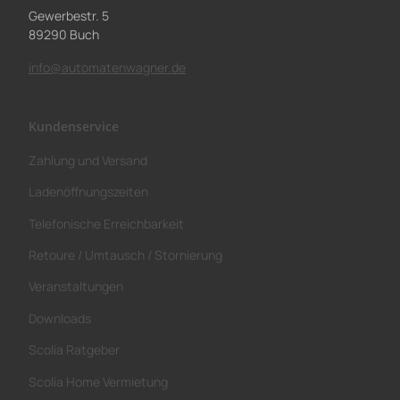
Gewerbestr. 5
89290 Buch
info@automatenwagner.de
Kundenservice
Zahlung und Versand
Ladenöffnungszeiten
Telefonische Erreichbarkeit
Retoure / Umtausch / Stornierung
Veranstaltungen
Downloads
Scolia Ratgeber
Scolia Home Vermietung