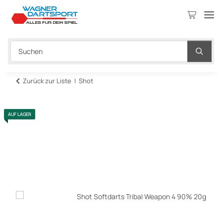
Zurück zur Liste
Shot
AUF LAGER