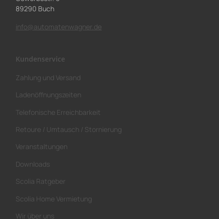
89290 Buch
info@automatenwagner.de
Kundenservice
Zahlung und Versand
Ladenöffnungszeiten
Telefonische Erreichbarkeit
Retoure / Umtausch / Stornierung
Veranstaltungen
Downloads
Scolia Ratgeber
Scolia Home Vermietung
Wir über uns