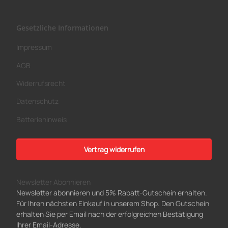
Gesetzliche Informationen
Impressum
AGB
Widerrufsrecht
Datenschutz
Batteriehinweis
Vertrag widerrufen
Newsletter Abonnieren
Newsletter abonnieren und 5% Rabatt-Gutschein erhalten.
Für Ihren nächsten Einkauf in unserem Shop. Den Gutschein
erhalten Sie per Email nach der erfolgreichen Bestätigung
Ihrer Email-Adresse.