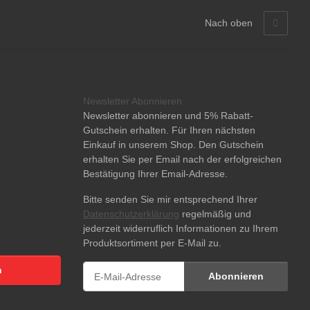
Nach oben
Newsletter Abonnieren
Newsletter abonnieren und 5% Rabatt-
Gutschein erhalten. Für Ihren nächsten
Einkauf in unserem Shop. Den Gutschein
erhalten Sie per Email nach der erfolgreichen
Bestätigung Ihrer Email-Adresse.
Bitte senden Sie mir entsprechend Ihrer
Datenschutzerklärung
regelmäßig und
jederzeit widerruflich Informationen zu Ihrem
Produktsortiment per E-Mail zu.
n
Abonnieren
Newsletter Abonnieren