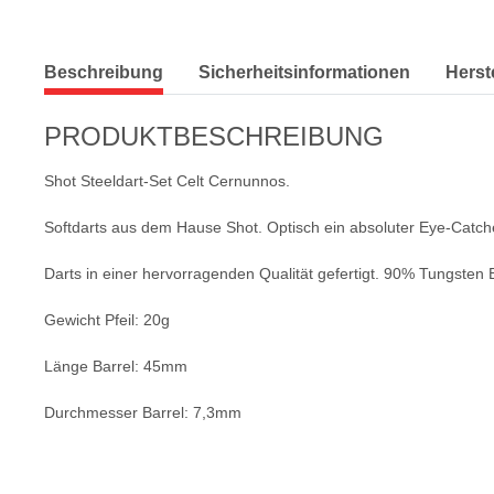
Beschreibung
Sicherheitsinformationen
Herst
PRODUKTBESCHREIBUNG
Shot Steeldart-Set Celt Cernunnos.
Softdarts aus dem Hause Shot. Optisch ein absoluter Eye-Catch
Darts in einer hervorragenden Qualität gefertigt. 90% Tungsten B
Gewicht Pfeil: 20g
Länge Barrel: 45mm
Durchmesser Barrel: 7,3mm