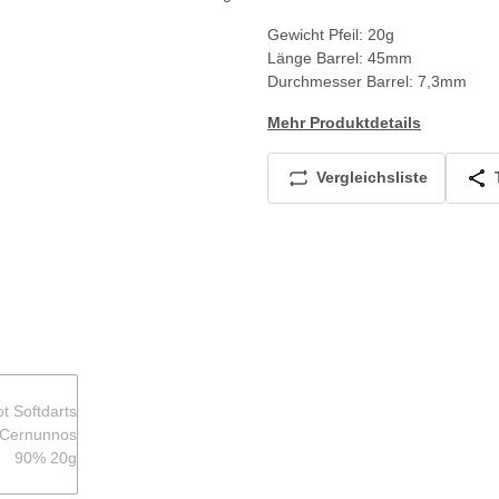
Gewicht Pfeil: 20g
Länge Barrel: 45mm
Durchmesser Barrel: 7,3mm
Mehr Produktdetails
Vergleichsliste