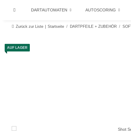
DARTAUTOMATEN
AUTOSCORING
Zurück zur Liste
Startseite
DARTPFEILE + ZUBEHÖR
SOF
AUF LAGER