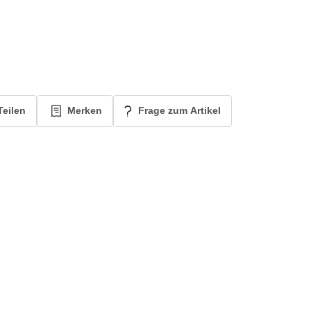
Teilen
Merken
Frage zum Artikel