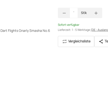
Stk
Sofort verfügbar
Lieferzeit:
1 - 5 Werktage
(DE - Auslan
Vergleichsliste
Te