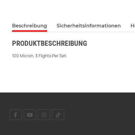
weitere Registerkarten anzeigen
Beschreibung
Sicherheitsinformationen
H
PRODUKTBESCHREIBUNG
100 Micron, 3 Flights Per Set