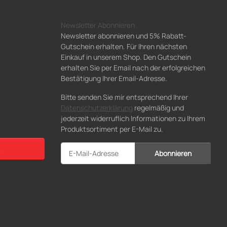
Newsletter Abonnieren
Newsletter abonnieren und 5% Rabatt-
Gutschein erhalten. Für Ihren nächsten
Einkauf in unserem Shop. Den Gutschein
erhalten Sie per Email nach der erfolgreichen
Bestätigung Ihrer Email-Adresse.
Bitte senden Sie mir entsprechend Ihrer
Datenschutzerklärung
regelmäßig und
jederzeit widerruflich Informationen zu Ihrem
Produktsortiment per E-Mail zu.
Abonnieren
Newsletter Abonnieren