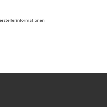
erstellerinformationen