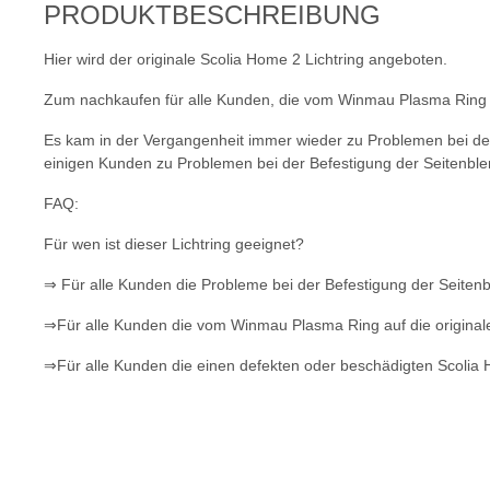
PRODUKTBESCHREIBUNG
Hier wird der originale Scolia Home 2 Lichtring angeboten.
Zum nachkaufen für alle Kunden, die vom Winmau Plasma Ring a
Es kam in der Vergangenheit immer wieder zu Problemen bei de
einigen Kunden zu Problemen bei der Befestigung der Seitenblen
FAQ:
Für wen ist dieser Lichtring geeignet?
⇒ Für alle Kunden die Probleme bei der Befestigung der Seite
⇒Für alle Kunden die vom Winmau Plasma Ring auf die original
⇒Für alle Kunden die einen defekten oder beschädigten Scolia