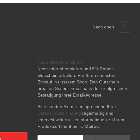
Nach oben
Newsletter Abonnieren
Newsletter abonnieren und 5% Rabatt-
Gutschein erhalten. Für Ihren nächsten
Einkauf in unserem Shop. Den Gutschein
erhalten Sie per Email nach der erfolgreichen
Bestätigung Ihrer Email-Adresse.
Bitte senden Sie mir entsprechend Ihrer
Datenschutzerklärung
regelmäßig und
jederzeit widerruflich Informationen zu Ihrem
Produktsortiment per E-Mail zu.
n