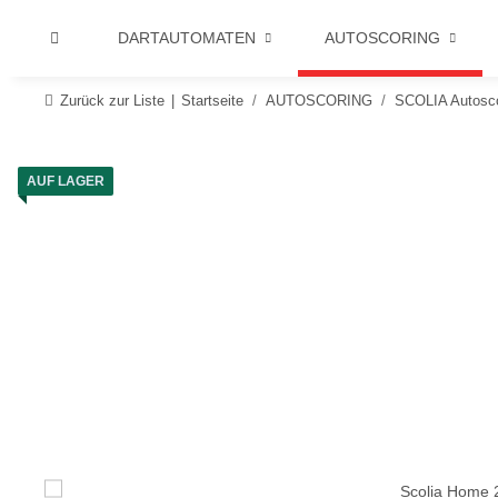
DARTAUTOMATEN
AUTOSCORING
Zurück zur Liste
Startseite
AUTOSCORING
SCOLIA Autosco
AUF LAGER