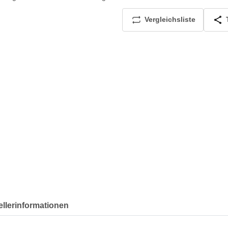
Vergleichsliste
ellerinformationen