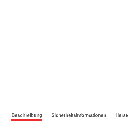
Beschreibung
Sicherheitsinformationen
Herst