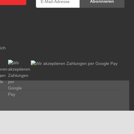
Abonnieren
Newsletter Abonnieren