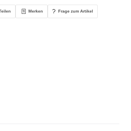
Teilen
Merken
Frage zum Artikel