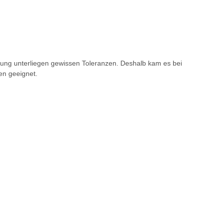
ung unterliegen gewissen Toleranzen. Deshalb kam es bei
en geeignet.