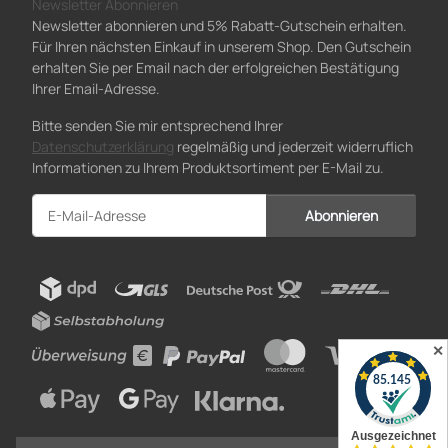
Newsletter Abonnieren
Newsletter abonnieren und 5% Rabatt-Gutschein erhalten.
Für Ihren nächsten Einkauf in unserem Shop. Den Gutschein
erhalten Sie per Email nach der erfolgreichen Bestätigung
Ihrer Email-Adresse.
Bitte senden Sie mir entsprechend Ihrer
Datenschutzerklärung
regelmäßig und jederzeit widerruflich
Informationen zu Ihrem Produktsortiment per E-Mail zu.
Abonnieren
Newsletter Abonnieren
✕