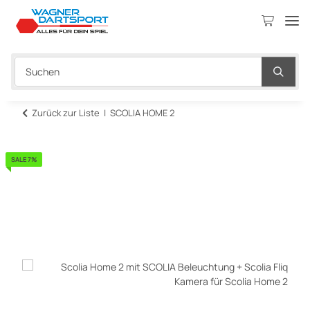
Zurück zur Liste
SCOLIA HOME 2
SALE 7%