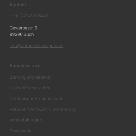
Kontakt
+ 49 (7343) 919260
Gewerbestr. 5
89290 Buch
info@automatenwagner.de
Kundenservice
Zahlung und Versand
Ladenöffnungszeiten
Telefonische Erreichbarkeit
Retoure / Umtausch / Stornierung
Veranstaltungen
Downloads