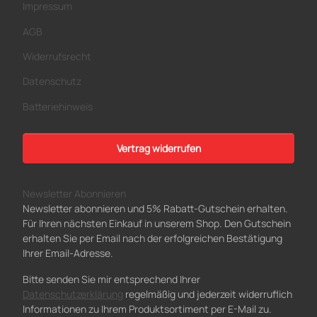
Impressum
AGB
Widerrufsrecht
Datenschutz
Batteriehinweis
Vertrag widerrufen
Newsletter Abonnieren
Newsletter abonnieren und 5% Rabatt-Gutschein erhalten.
Für Ihren nächsten Einkauf in unserem Shop. Den Gutschein
erhalten Sie per Email nach der erfolgreichen Bestätigung
Ihrer Email-Adresse.
Bitte senden Sie mir entsprechend Ihrer
Datenschutzerklärung
regelmäßig und jederzeit widerruflich
Informationen zu Ihrem Produktsortiment per E-Mail zu.