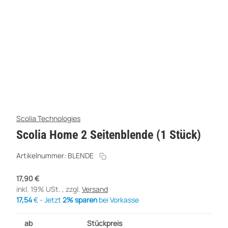
Scolia Technologies
Scolia Home 2 Seitenblende (1 Stück)
Artikelnummer:
BLENDE
17,90 €
inkl. 19% USt. , zzgl.
Versand
17,54
€ - Jetzt
2% sparen
bei Vorkasse
ab
Stückpreis