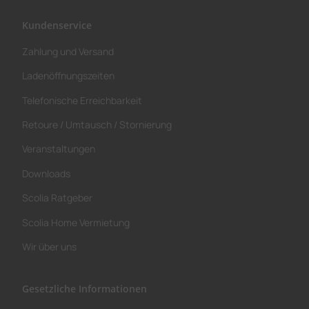
Kundenservice
Zahlung und Versand
Ladenöffnungszeiten
Telefonische Erreichbarkeit
Retoure / Umtausch / Stornierung
Veranstaltungen
Downloads
Scolia Ratgeber
Scolia Home Vermietung
Wir über uns
Gesetzliche Informationen