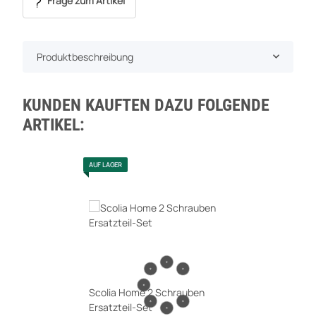
Frage zum Artikel
Produktbeschreibung
KUNDEN KAUFTEN DAZU FOLGENDE
ARTIKEL:
AUF LAGER
Scolia Home 2 Schrauben
Ersatzteil-Set