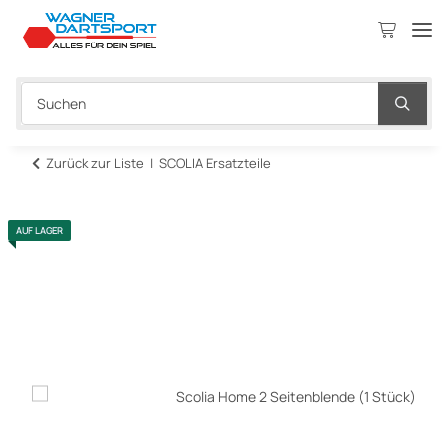
Zurück zur Liste
SCOLIA Ersatzteile
AUF LAGER