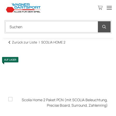
Zurück zur Liste
SCOLIA HOME 2
AUF LAGER