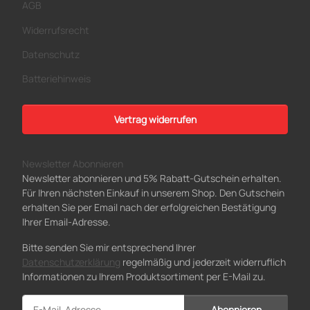
AGB
Widerrufsrecht
Datenschutz
Batteriehinweis
Vertrag widerrufen
Newsletter Abonnieren
Newsletter abonnieren und 5% Rabatt-Gutschein erhalten.
Für Ihren nächsten Einkauf in unserem Shop. Den Gutschein
erhalten Sie per Email nach der erfolgreichen Bestätigung
Ihrer Email-Adresse.
Bitte senden Sie mir entsprechend Ihrer
Datenschutzerklärung
regelmäßig und jederzeit widerruflich
Informationen zu Ihrem Produktsortiment per E-Mail zu.
Abonnieren