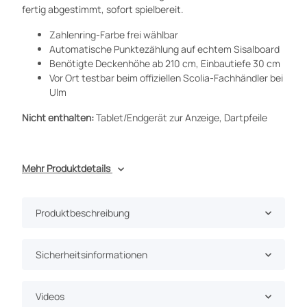
fertig abgestimmt, sofort spielbereit.
Zahlenring-Farbe frei wählbar
Automatische Punktezählung auf echtem Sisalboard
Benötigte Deckenhöhe ab 210 cm, Einbautiefe 30 cm
Vor Ort testbar beim offiziellen Scolia-Fachhändler bei
Ulm
Nicht enthalten:
Tablet/Endgerät zur Anzeige, Dartpfeile
Mehr Produktdetails
Produktbeschreibung
Sicherheitsinformationen
Videos