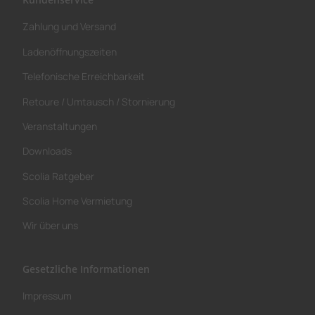
Zahlung und Versand
Ladenöffnungszeiten
Telefonische Erreichbarkeit
Retoure / Umtausch / Stornierung
Veranstaltungen
Downloads
Scolia Ratgeber
Scolia Home Vermietung
Wir über uns
Gesetzliche Informationen
Impressum