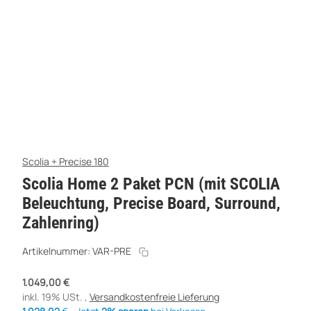
Scolia + Precise 180
Scolia Home 2 Paket PCN (mit SCOLIA
Beleuchtung, Precise Board, Surround,
Zahlenring)
Artikelnummer:
VAR-PRE
1.049,00 €
inkl. 19% USt. ,
Versandkostenfreie Lieferung