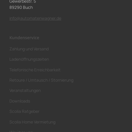
Gewerbestr. 5
89290 Buch
info@automatenwagner.de
Kundenservice
Zahlung und Versand
Ladenöffnungszeiten
Telefonische Erreichbarkeit
Retoure / Umtausch / Stornierung
Veranstaltungen
Downloads
Scolia Ratgeber
Scolia Home Vermietung