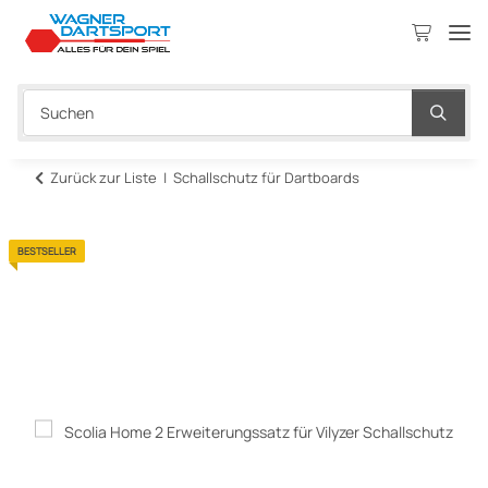
Zurück zur Liste
Schallschutz für Dartboards
BESTSELLER