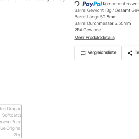
Komponenten werd
Loading...
Barrel Gewicht 18g / Gesamt Ge
Barrel Länge 50,8mm
Barrel Durchmesser 6,35mm
2BA Gewinde
Mehr Produktdetails
Vergleichsliste
Te