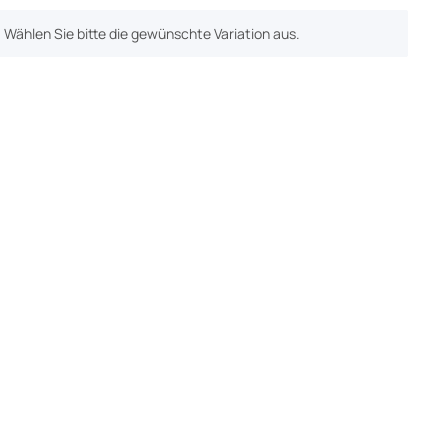
n. Wählen Sie bitte die gewünschte Variation aus.