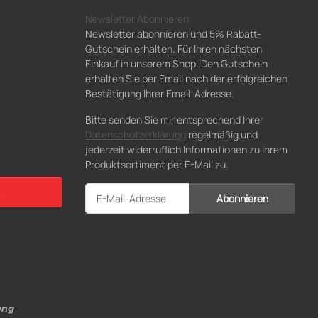
Newsletter Abonnieren
Newsletter abonnieren und 5% Rabatt-
Gutschein erhalten. Für Ihren nächsten
Einkauf in unserem Shop. Den Gutschein
erhalten Sie per Email nach der erfolgreichen
Bestätigung Ihrer Email-Adresse.
Bitte senden Sie mir entsprechend Ihrer
Datenschutzerklärung
regelmäßig und
jederzeit widerruflich Informationen zu Ihrem
Produktsortiment per E-Mail zu.
Abonnieren
Newsletter Abonnieren