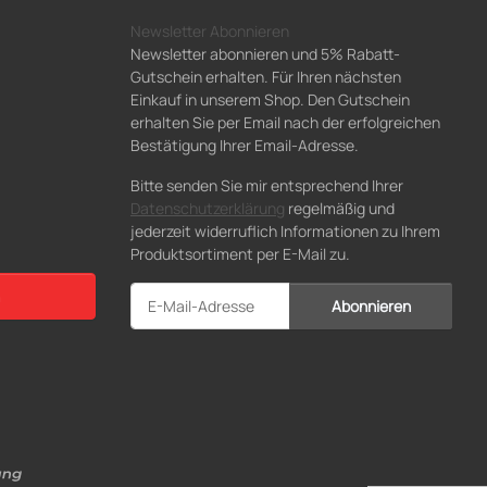
Newsletter Abonnieren
Newsletter abonnieren und 5% Rabatt-
Gutschein erhalten. Für Ihren nächsten
Einkauf in unserem Shop. Den Gutschein
erhalten Sie per Email nach der erfolgreichen
Bestätigung Ihrer Email-Adresse.
Bitte senden Sie mir entsprechend Ihrer
Datenschutzerklärung
regelmäßig und
jederzeit widerruflich Informationen zu Ihrem
Produktsortiment per E-Mail zu.
Abonnieren
Newsletter Abonnieren