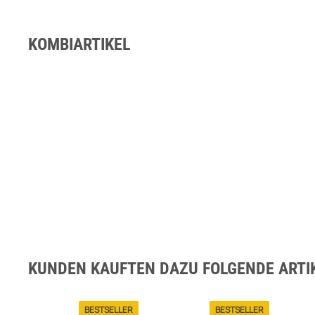
KOMBIARTIKEL
KUNDEN KAUFTEN DAZU FOLGENDE ARTIK
BESTSELLER
BESTSELLER