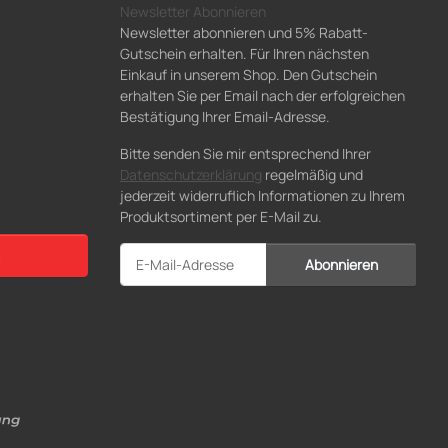
Newsletter Abonnieren
Newsletter abonnieren und 5% Rabatt-
Gutschein erhalten. Für Ihren nächsten
Einkauf in unserem Shop. Den Gutschein
erhalten Sie per Email nach der erfolgreichen
Bestätigung Ihrer Email-Adresse.
Bitte senden Sie mir entsprechend Ihrer
Datenschutzerklärung
regelmäßig und
jederzeit widerruflich Informationen zu Ihrem
Produktsortiment per E-Mail zu.
Abonnieren
Newsletter Abonnieren