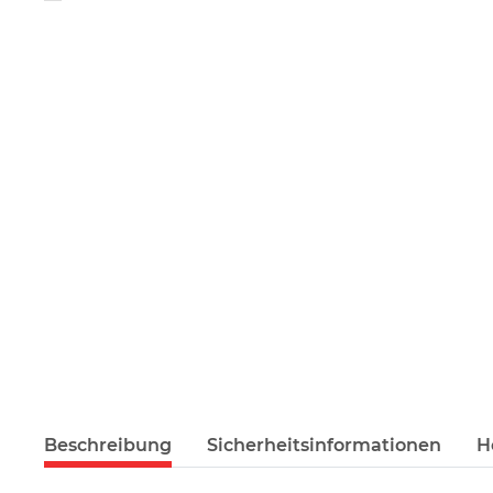
Beschreibung
Sicherheitsinformationen
H