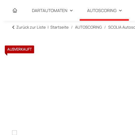
DARTAUTOMATEN
AUTOSCORING
Zurück zur Liste
Startseite
AUTOSCORING
SCOLIA Autosc
AUSVERKAUFT