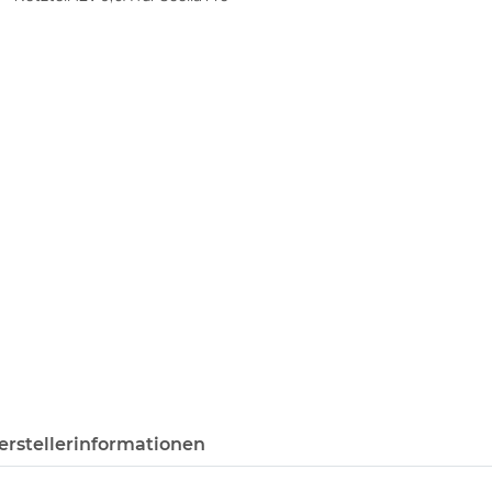
erstellerinformationen