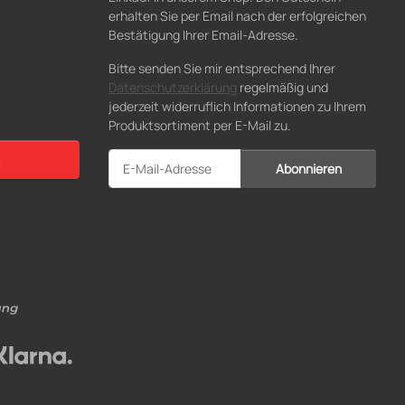
erhalten Sie per Email nach der erfolgreichen
Bestätigung Ihrer Email-Adresse.
Bitte senden Sie mir entsprechend Ihrer
Datenschutzerklärung
regelmäßig und
jederzeit widerruflich Informationen zu Ihrem
Produktsortiment per E-Mail zu.
Abonnieren
Newsletter Abonnieren