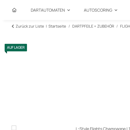
DARTAUTOMATEN
AUTOSCORING
Zurück zur Liste
Startseite
DARTPFEILE + ZUBEHÖR
FLIG
AUF LAGER